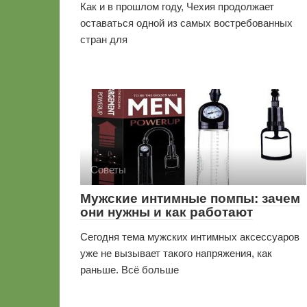
Как и в прошлом году, Чехия продолжает
оставаться одной из самых востребованных
стран для
Советы
Мужские интимные помпы: зачем
они нужны и как работают
Сегодня тема мужских интимных аксессуаров
уже не вызывает такого напряжения, как
раньше. Всё больше