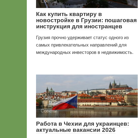
Советы
Как купить квартиру в
новостройке в Грузии: пошаговая
инструкция для иностранцев
Грузия прочно удерживает статус одного из
самых привлекательных направлений для
международных инвесторов в недвижимость.
Советы
Работа в Чехии для украинцев:
актуальные вакансии 2026