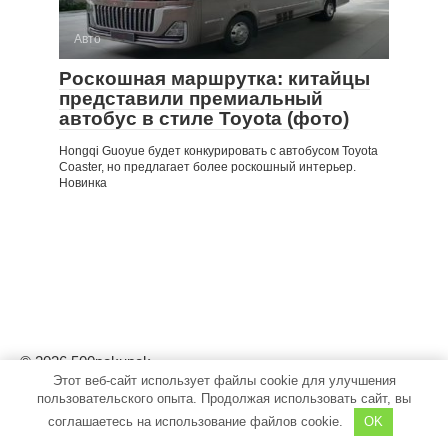
Авто
Роскошная маршрутка: китайцы
представили премиальный
автобус в стиле Toyota (фото)
Hongqi Guoyue будет конкурировать с автобусом Toyota
Coaster, но предлагает более роскошный интерьер.
Новинка
© 2026 500pokupok
Этот веб-сайт использует файлы cookie для улучшения
пользовательского опыта. Продолжая использовать сайт, вы
соглашаетесь на использование файлов cookie.
OK