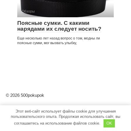
Обзоры
Поясные сумки. С какими
нарядами их следует носить?
Еще несколько лет назад вопрос о том, модны ли
поясные сумки, мог вызвать улыбку,
© 2026 500pokupok
Этот веб-сайт использует файлы cookie для улучшения
пользовательского опыта. Продолжая использовать сайт, вы
соглашаетесь на использование файлов cookie.
OK