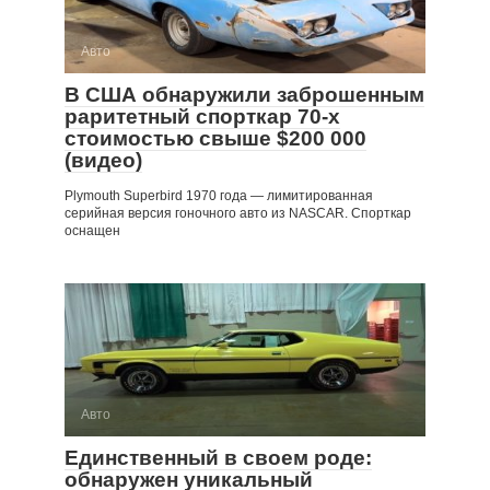
Авто
В США обнаружили заброшенным
раритетный спорткар 70-х
стоимостью свыше $200 000
(видео)
Plymouth Superbird 1970 года — лимитированная
серийная версия гоночного авто из NASCAR. Спорткар
оснащен
Авто
Единственный в своем роде:
обнаружен уникальный