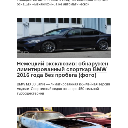
оснащен «механикой», а не автоматической
Авто
Немецкий эксклюзив: обнаружен
лимитированный спорткар BMW
2016 года без пробега (фото)
BMW M3 30 Jahre — лимитированная юбилейная версия
модели. Спортивный седан оснащен 450-сильной
турбошестеркой