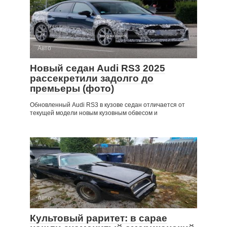
Авто
Новый седан Audi RS3 2025
рассекретили задолго до
премьеры (фото)
Обновленный Audi RS3 в кузове седан отличается от
текущей модели новым кузовным обвесом и
Авто
Культовый раритет: в сарае