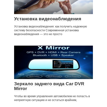
Советы
Установка видеонаблюдения
Установка видеонаблюдения: как получить надежную
систему безопасности Современная установка
видеонаблюдения — это не просто
Авто
Зеркало заднего вида Car DVR
Mirror
Чтобы во время управления автомобилем не попасть в
неприятную ситуацию и не остаться крайним,