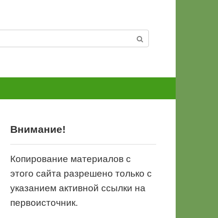
Внимание!
Копирование материалов с
этого сайта разрешено только с
указанием активной ссылки на
первоисточник.