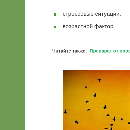
стрессовые ситуации;
возрастной фактор.
Читайте также:
Препарат от про