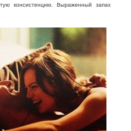
стую консистенцию. Выраженный запах