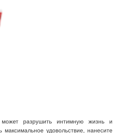
и может разрушить интимную жизнь и
ь максимальное удовольствие, нанесите