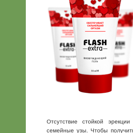
Отсутствие стойкой эрекци
семейные узы. Чтобы получит