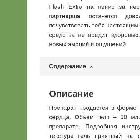
Flash Extra на пенис за не
партнерша останется дов
почувствовать себя настоящим
средства не вредит здоровью
новых эмоций и ощущений.
Содержание
Описание
Препарат продается в форме 
сердца. Объем геля – 50 мл
препарате. Подробная инстр
текстуре гель приятный на 