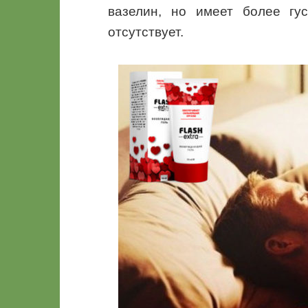
вазелин, но имеет более гу
отсутствует.