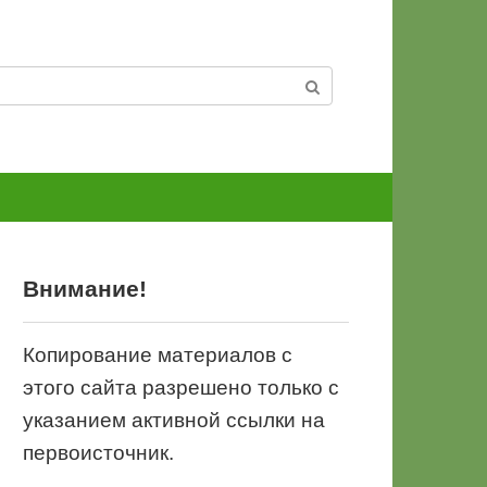
Внимание!
Копирование материалов с
этого сайта разрешено только с
указанием активной ссылки на
первоисточник.