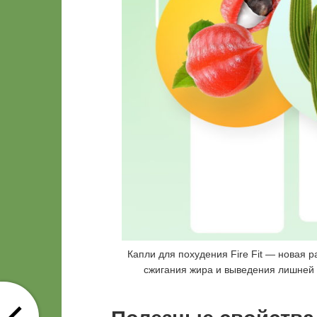
Капли для похудения Fire Fit — новая 
сжигания жира и выведения лишней 