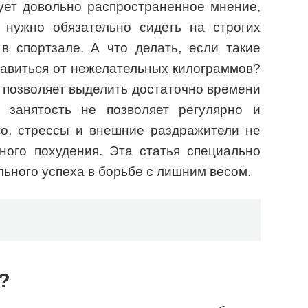
ует довольно распространенное мнение,
, нужно обязательно сидеть на строгих
в спортзале. А что делать, если такие
бавиться от нежелательных килограммов?
 позволяет выделить достаточно времени
я занятость не позволяет регулярно и
го, стрессы и внешние раздражители не
ного похудения. Эта статья специально
ального успеха в борьбе с лишним весом.
?