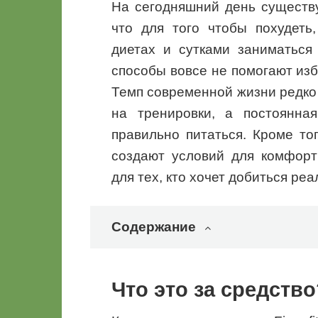
На сегодняшний день существ
что для того чтобы похудеть
диетах и сутками заниматься 
способы вовсе не помогают из
Темп современной жизни редко
на тренировки, а постоянна
правильно питаться. Кроме то
создают условий для комфорт
для тех, кто хочет добиться ре
Содержание
Что это за средство