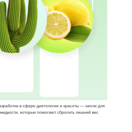
разработка в сфере диетологии и красоты — капли для
жидкости, которые помогают сбросить лишний вес