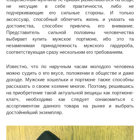
не несущие в себе практичности, либо не
подчеркивающие его сильные стороны. И только
аксессуар, способный облегчить жизнь и указать на
достоинства, способен привлечь его внимание.
Представитель сильной половины человечества
выбирает купить мужское портмоне, ибо это та
незаменимая принадлежность мужского гардероба,
соответствующая сразу нескольким его требованиям.
Известно, что по наручным часам молодого человека
можно судить о его вкусе, положении в обществе и даже
доходе. Мужские кошельки и портмоне также способны
рассказать о своем хозяине многое. Поэтому, решившись
на приобретение такой актуальной вещицы как портмоне-
клатч, необходимо как следует ознакомиться с
ассортиментом данного товара на рынке и выбрать
достойнейший экземпляр.