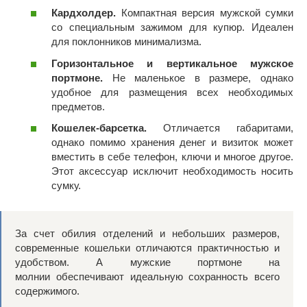
Кардхолдер.
Компактная версия мужской сумки
со специальным зажимом для купюр. Идеален
для поклонников минимализма.
Горизонтальное и вертикальное мужское
портмоне.
Не маленькое в размере, однако
удобное для размещения всех необходимых
предметов.
Кошелек-барсетка.
Отличается габаритами,
однако помимо хранения денег и визиток может
вместить в себе телефон, ключи и многое другое.
Этот аксессуар исключит необходимость носить
сумку.
За счет обилия отделений и небольших размеров,
современные кошельки отличаются практичностью и
удобством. А мужские портмоне на
молнии обеспечивают идеальную сохранность всего
содержимого.