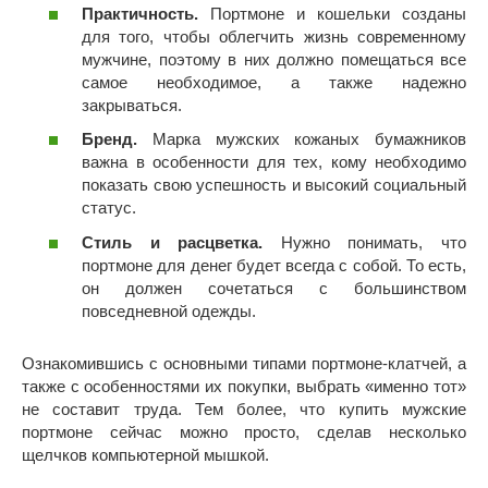
Практичность.
Портмоне и кошельки созданы
для того, чтобы облегчить жизнь современному
мужчине, поэтому в них должно помещаться все
самое необходимое, а также надежно
закрываться.
Бренд.
Марка мужских кожаных бумажников
важна в особенности для тех, кому необходимо
показать свою успешность и высокий социальный
статус.
Стиль и расцветка.
Нужно понимать, что
портмоне для денег будет всегда с собой. То есть,
он должен сочетаться с большинством
повседневной одежды.
Ознакомившись с основными типами портмоне-клатчей, а
также с особенностями их покупки, выбрать «именно тот»
не составит труда. Тем более, что купить мужские
портмоне сейчас можно просто, сделав несколько
щелчков компьютерной мышкой.