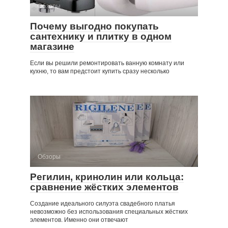
Обзоры
Почему выгодно покупать
сантехнику и плитку в одном
магазине
Если вы решили ремонтировать ванную комнату или
кухню, то вам предстоит купить сразу несколько
Обзоры
Регилин, кринолин или кольца:
сравнение жёстких элементов
Создание идеального силуэта свадебного платья
невозможно без использования специальных жёстких
элементов. Именно они отвечают