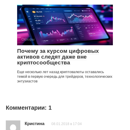
Обзоры
Почему за курсом цифровых
активов следят даже вне
криптосообщества
Еще несколько лет назад криптовалюты оставались
темой в первую очередь для трейдеров, технологических
энтузиастов
Комментарии: 1
Кристина
08.01.2018 в 17:04