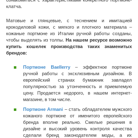
клатча.
Матовые и глянцевые, с теснением и имитацией
крокодиловой кожи, с мягкого и плотного материала –
кожаные портмоне из Италии ручной работы созданы,
чтобы выделять из толпы.
На нашем ресурсе возможно
купить кошелек производства таких знаменитых
брендов:
Портмоне Baellerry
– эффектное портмоне
ручной работы с эксклюзивным дизайном. В
европейский странах бумажник завладел
популярностью за утонченность и приемлемую
цену. Продается недорого, в нашем интернет-
магазине, в том числе.
Портмоне Armani
– стать обладателем мужского
кожаного портмоне от именитого европейского
бренда вполне реально. Смелые решения в
дизайне и высокий уровень контроля качества
сделали бренд законодателем моды, а их