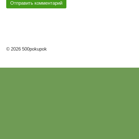
© 2026 500pokupok