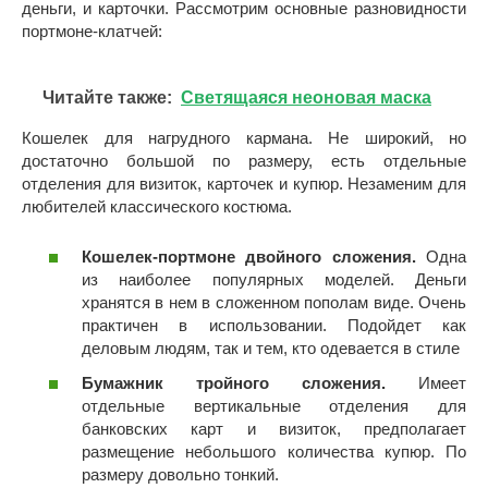
деньги, и карточки. Рассмотрим основные разновидности
портмоне-клатчей:
Читайте также:
Светящаяся неоновая маска
Кошелек для нагрудного кармана. Не широкий, но
достаточно большой по размеру, есть отдельные
отделения для визиток, карточек и купюр. Незаменим для
любителей классического костюма.
Кошелек-портмоне двойного сложения.
Одна
из наиболее популярных моделей. Деньги
хранятся в нем в сложенном пополам виде. Очень
практичен в использовании. Подойдет как
деловым людям, так и тем, кто одевается в стиле
Бумажник тройного сложения.
Имеет
отдельные вертикальные отделения для
банковских карт и визиток, предполагает
размещение небольшого количества купюр. По
размеру довольно тонкий.