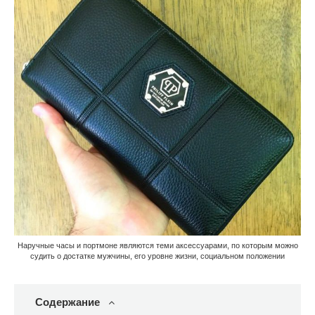
Наручные часы и портмоне являются теми аксессуарами, по которым можно
судить о достатке мужчины, его уровне жизни, социальном положении
Содержание