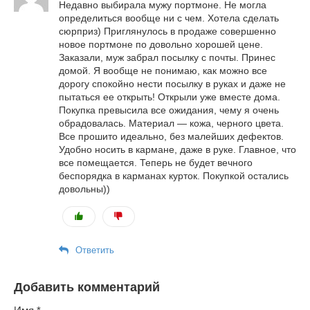
Недавно выбирала мужу портмоне. Не могла
определиться вообще ни с чем. Хотела сделать
сюрприз) Приглянулось в продаже совершенно
новое портмоне по довольно хорошей цене.
Заказали, муж забрал посылку с почты. Принес
домой. Я вообще не понимаю, как можно все
дорогу спокойно нести посылку в руках и даже не
пытаться ее открыть! Открыли уже вместе дома.
Покупка превысила все ожидания, чему я очень
обрадовалась. Материал — кожа, черного цвета.
Все прошито идеально, без малейших дефектов.
Удобно носить в кармане, даже в руке. Главное, что
все помещается. Теперь не будет вечного
беспорядка в карманах курток. Покупкой остались
довольны))
Ответить
Добавить комментарий