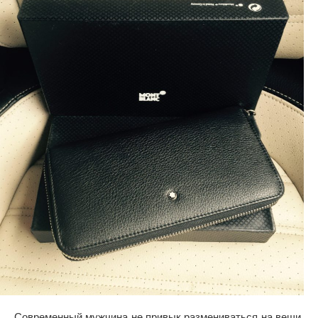
Современный мужчина не привык размениваться на вещи,