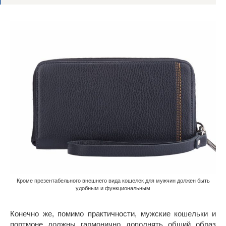
Кроме презентабельного внешнего вида кошелек для мужчин должен быть
удобным и функциональным
Конечно же, помимо практичности, мужские кошельки и
портмоне должны гармонично дополнять общий образ