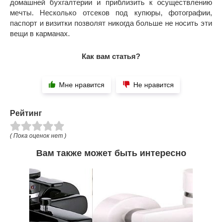
домашней бухгалтерии и приблизить к осуществлению
мечты. Несколько отсеков под купюры, фотографии,
паспорт и визитки позволят никогда больше не носить эти
вещи в карманах.
Как вам статья?
Мне нравится
Не нравится
Рейтинг
( Пока оценок нет )
Вам также может быть интересно