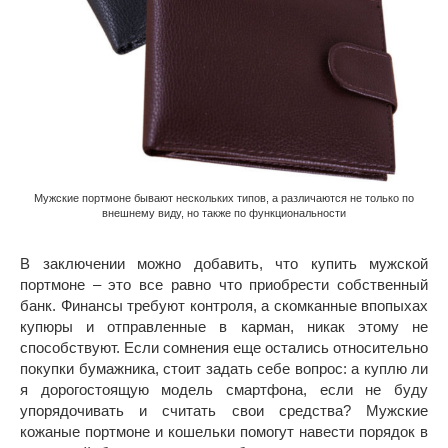
Мужские портмоне бывают нескольких типов, а различаются не только по
внешнему виду, но также по функциональности
В заключении можно добавить, что купить мужской
портмоне – это все равно что приобрести собственный
банк. Финансы требуют контроля, а скомканные впопыхах
купюры и отправленные в карман, никак этому не
способствуют. Если сомнения еще остались относительно
покупки бумажника, стоит задать себе вопрос: а куплю ли
я дорогостоящую модель смартфона, если не буду
упорядочивать и считать свои средства? Мужские
кожаные портмоне и кошельки помогут навести порядок в