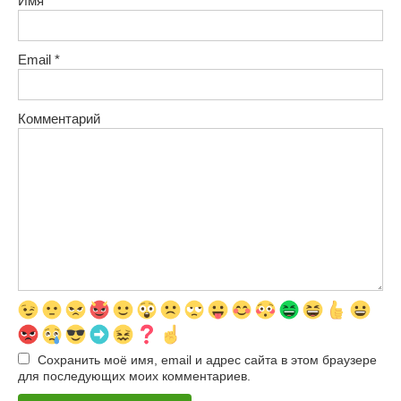
Имя
*
Email
*
Комментарий
Сохранить моё имя, email и адрес сайта в этом браузере
для последующих моих комментариев.