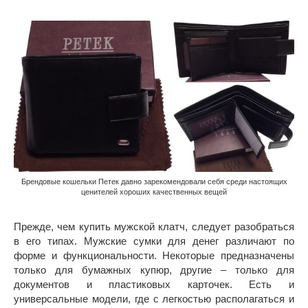
Брендовые кошельки Петек давно зарекомендовали себя среди настоящих
ценителей хороших качественных вещей
Прежде, чем купить мужской клатч, следует разобраться
в его типах. Мужские сумки для денег различают по
форме и функциональности. Некоторые предназначены
только для бумажных купюр, другие – только для
документов и пластиковых карточек. Есть и
универсальные модели, где с легкостью располагаться и