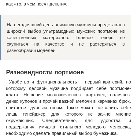
как «то, в чем носят деньги».
На сегодняшний день вниманию мужчины представлен
широкий выбор ультрамодных мужских портмоне из
качественных материалов. Главное теперь не
скупиться на качестве и не растеряться в
разнообразии моделей.
Разновидности портмоне
Удобство и функциональность – первый критерий, по
которому деловой мужчина подбирает себе портмоне-
клатч. Ношение многочисленных карточек, наличных
денег, купонов и прочей важной мелочи в карманах брюк,
считается дурным тоном. Такое может позволить себе
лишь тинейджер, для которого не важно мнение
окружающих. Следовательно, для удобства и
поддержания имиджа стильного молодого человека,
необходимо сделать правильный выбор бумажника.