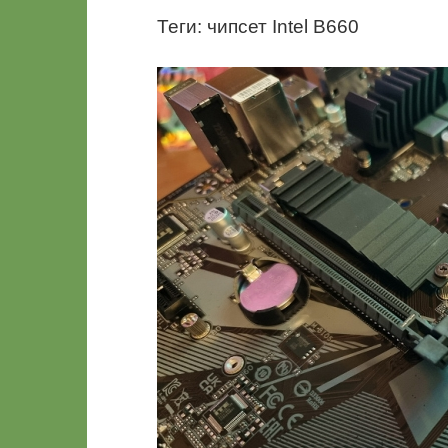
Теги: чипсет Intel B660