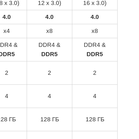
8 x 3.0)
12 x 3.0)
16 x 3.0)
4.0
4.0
4.0
x4
x8
x8
DR4 &
DDR4 &
DDR4 &
DDR5
DDR5
DDR5
2
2
2
4
4
4
128 ГБ
128 ГБ
128 ГБ