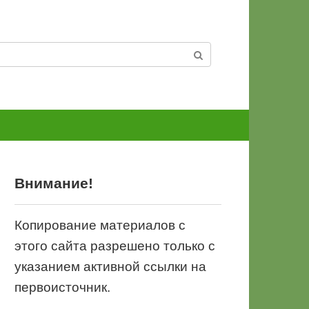
Внимание!
Копирование материалов с
этого сайта разрешено только с
указанием активной ссылки на
первоисточник.