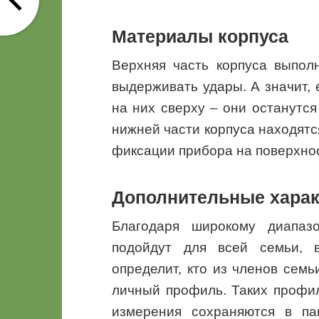
Материалы корпуса
Верхняя часть корпуса выполн
выдерживать удары. А значит, 
на них сверху – они останутся
нижней части корпуса находятс
фиксации прибора на поверхно
Дополнительные харак
Благодаря широкому диапаз
подойдут для всей семьи, в
определит, кто из членов семь
личный профиль. Таких профил
измерения сохраняются в па