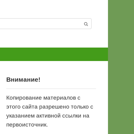
Внимание!
Копирование материалов с
этого сайта разрешено только с
указанием активной ссылки на
первоисточник.