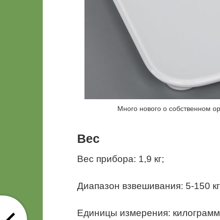
Много нового о собственном о
Вес
Вес прибора: 1,9 кг;
Диапазон взвешивания: 5-150 кг
Единицы измерения: килограмм,