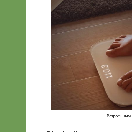
Встроенным