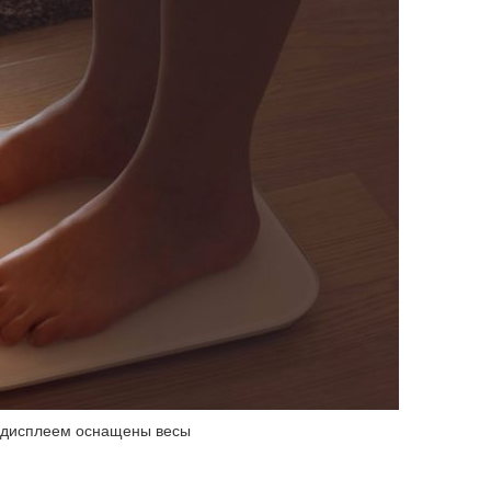
 дисплеем оснащены весы