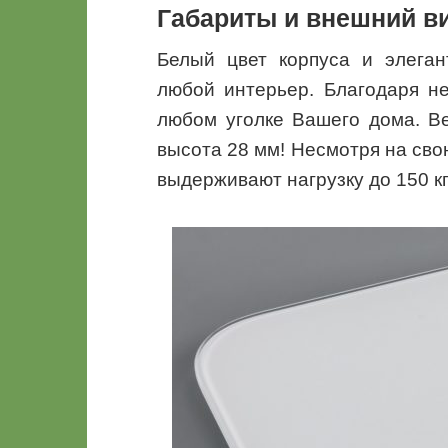
Габариты и внешний в
Белый цвет корпуса и элеган
любой интерьер. Благодаря н
любом уголке Вашего дома. Ве
высота 28 мм! Несмотря на сво
выдерживают нагрузку до 150 кг