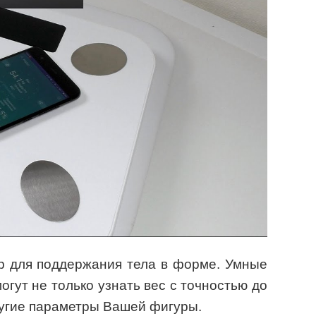
р для поддержания тела в форме. Умные
могут не только узнать вес с точностью до
ругие параметры Вашей фигуры.