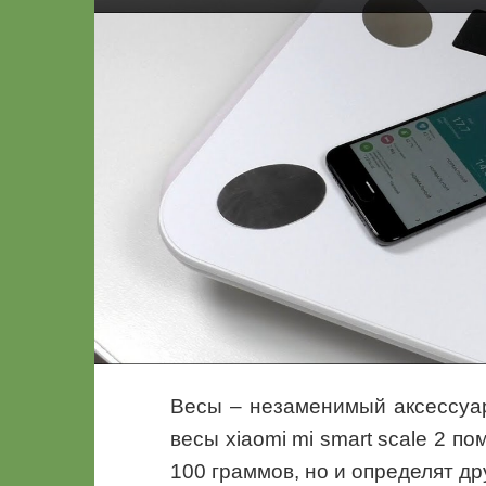
Весы – незаменимый аксессуа
весы xiaomi mi smart scale 2 по
100 граммов, но и определят д