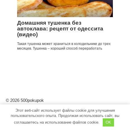
Рецепты
Домашняя тушенка без
автоклава: рецепт от одессита
(видео)
Такая тушенка может храниться в холодильнике до трех
месяцев. Тушенка – хороший способ переработать
© 2026 500pokupok
Этот веб-сайт использует файлы cookie для улучшения
пользовательского опыта. Продолжая использовать сайт, вы
соглашаетесь на использование файлов cookie.
OK