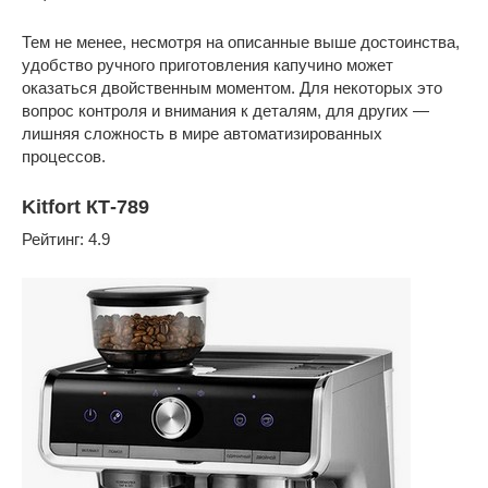
Тем не менее, несмотря на описанные выше достоинства,
удобство ручного приготовления капучино может
оказаться двойственным моментом. Для некоторых это
вопрос контроля и внимания к деталям, для других —
лишняя сложность в мире автоматизированных
процессов.
Kitfort КТ-789
Рейтинг: 4.9