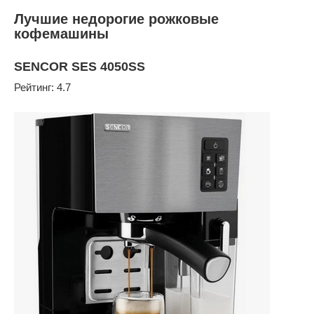
Лучшие недорогие рожковые
кофемашины
SENCOR SES 4050SS
Рейтинг: 4.7