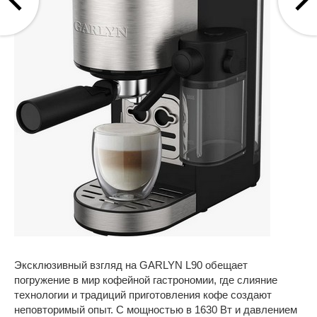
Эксклюзивный взгляд на GARLYN L90 обещает
погружение в мир кофейной гастрономии, где слияние
технологии и традиций приготовления кофе создают
неповторимый опыт. С мощностью в 1630 Вт и давлением