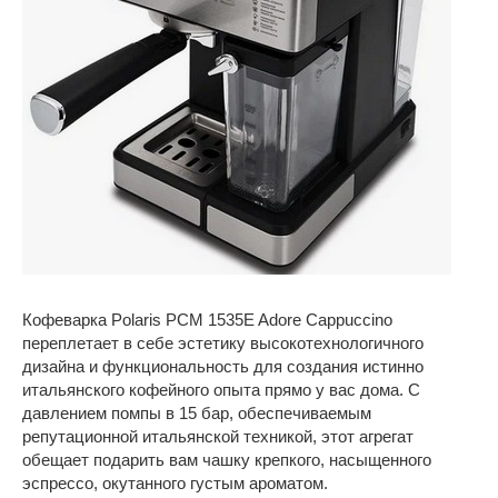
Кофеварка Polaris PCM 1535E Adore Cappuccino
переплетает в себе эстетику высокотехнологичного
дизайна и функциональность для создания истинно
итальянского кофейного опыта прямо у вас дома. С
давлением помпы в 15 бар, обеспечиваемым
репутационной итальянской техникой, этот агрегат
обещает подарить вам чашку крепкого, насыщенного
эспрессо, окутанного густым ароматом.