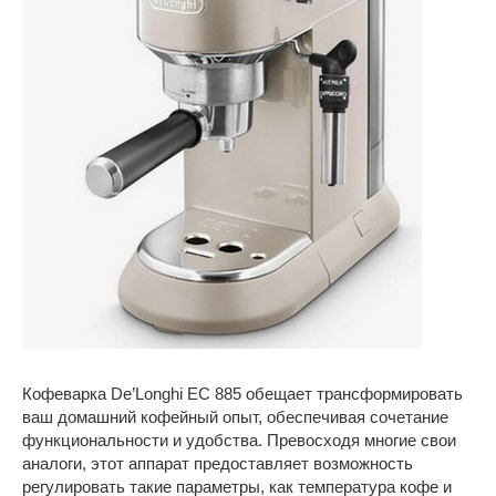
Кофеварка De’Longhi EC 885 обещает трансформировать
ваш домашний кофейный опыт, обеспечивая сочетание
функциональности и удобства. Превосходя многие свои
аналоги, этот аппарат предоставляет возможность
регулировать такие параметры, как температура кофе и