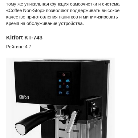
тому же уникальная функция самоочистки и система
«Coffee Non-Stop» позволяют поддерживать высокое
качество приготовления напитков и минимизировать
время на обслуживание устройства.
Kitfort KT-743
Рейтинг: 4.7