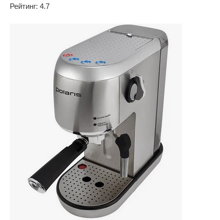
Рейтинг: 4.7