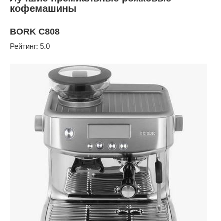
кофемашины
BORK C808
Рейтинг: 5.0