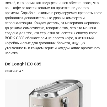
гостей, в то время как подогрев чашек обеспечивает, что
ваш кофе остается теплым на протяжении долгого
времени. Борьба с накипью и регулируемая крепость кофе
добавляют дополнительные уровни комфорта и
персонализации. Каждая деталь, от материала жерновов
до режима самоочистки, говорит о том, что эта машина
создана для тех, кто серьезно относится к своему кофе.
BORK C808 обещает вам не просто кофе, а истинный
кофейный опыт для домашних бариста, ищущих
утонченность в каждом зерне и каждой капле ароматного
напитка.
De’Longhi EC 885
Рейтинг: 4.9