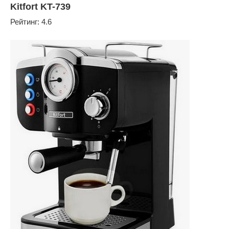
Kitfort KT-739
Рейтинг: 4.6