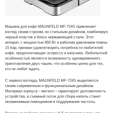
Машина для кофе MAUNFELD MF-724S привлекает
взгляд своим строгим, но стильным дизайном, комбинируя
черный пластик и блеск нержавеющей стали. Этот
аппарат, с мощностью 850 Вт и рабочим давлением помпы
15 бар, призван удовлетворить потребности любителей
кофе, предпочитающих эспрессо и капучино. Любопытной
особенностью является возможность одновременного
приготовления двух чашек, что особенно ценно для тех,
кто не любит ждать.
С первого взгляда, MAUNFELD MF-724S выделяется
своим современным и функциональным дизайном.
Материал корпуса – металл – гарантирует долговечность
устройства, а съемный лоток для сбора капель станет
незаменимым помощником в поддержании чистоты.