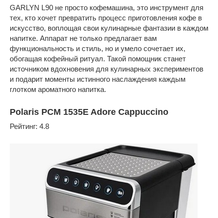
GARLYN L90 не просто кофемашина, это инструмент для
тех, кто хочет превратить процесс приготовления кофе в
искусство, воплощая свои кулинарные фантазии в каждом
напитке. Аппарат не только предлагает вам
функциональность и стиль, но и умело сочетает их,
обогащая кофейный ритуал. Такой помощник станет
источником вдохновения для кулинарных экспериментов
и подарит моменты истинного наслаждения каждым
глотком ароматного напитка.
Polaris PCM 1535E Adore Cappuccino
Рейтинг: 4.8