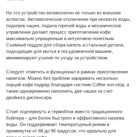
Но это устройство великолепно не только во внешних
аспектах. Автоматическое отключение при нехватке воды,
подогрев чашек, подача горячей воды и механическое
управление делают процесс приготовления кофе
максимально упрощенным и интуитивно понятным.
Съемный поддон для сбора капель и стальные детали,
подходящие для мытья в посудомоечной машине,
минимизируют усилия по уходу за устройством.
Следует отметить и функционал в рамках приготовления
напитков. Можно без проблем заваривать несколько
порций кофе подряд благодаря системе Coffee non-stop, а
также одновременно наполнять две чашки за счет
двойного диспенсера.
Стоит подчеркнуть и термоблок вместо традиционного
бойлера – для более быстрого и эффективного нагрева
воды. Он поддерживает температурный режим в
промежутке от 88 до 96 градусов, что идеально для