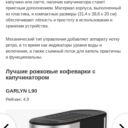
капучино или латте, наличие капучинатора станет
приятным дополнением. Материал корпуса, выполненный
из пластика, и компактные размеры (31,4 х 28,8 х 20 см)
обеспечивают лёгкость и простоту в использовании и
хранении устройства.
Механический тип управления добавляет аппарату нотку
ретро, в то время как индикаторы уровня воды и
включения, а также съемный лоток для капель практичны
и функциональны.
Лучшие рожковые кофеварки с
капучинатором
GARLYN L90
Рейтинг: 4.9