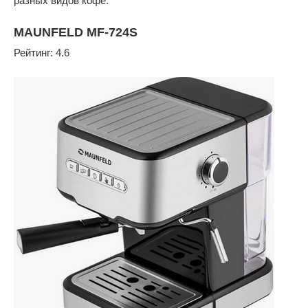
разных видов кофе.
MAUNFELD MF-724S
Рейтинг: 4.6