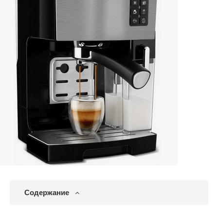
Содержание