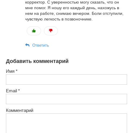
корректор. С уверенностью могу сказать, что он
мне помог. Я ношу его каждый день, нахожусь в
нем на работе, снимаю вечером. Боли отступили,
чувствую легкость в позвоночнике.
Ответить
Добавить комментарий
Имя
*
Email
*
Комментарий