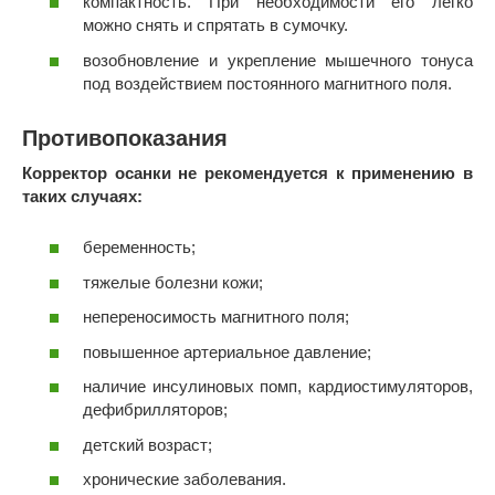
компактность. При необходимости его легко
можно снять и спрятать в сумочку.
возобновление и укрепление мышечного тонуса
под воздействием постоянного магнитного поля.
Противопоказания
Корректор осанки не рекомендуется к применению в
таких случаях:
беременность;
тяжелые болезни кожи;
непереносимость магнитного поля;
повышенное артериальное давление;
наличие инсулиновых помп, кардиостимуляторов,
дефибрилляторов;
детский возраст;
хронические заболевания.