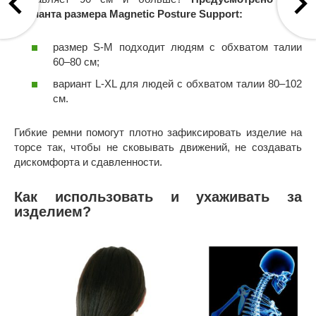
варианта размера Magnetic Posture Support:
размер S-M подходит людям с обхватом талии
60–80 см;
вариант L-XL для людей с обхватом талии 80–102
см.
Гибкие ремни помогут плотно зафиксировать изделие на
торсе так, чтобы не сковывать движений, не создавать
дискомфорта и сдавленности.
Как использовать и ухаживать за
изделием?