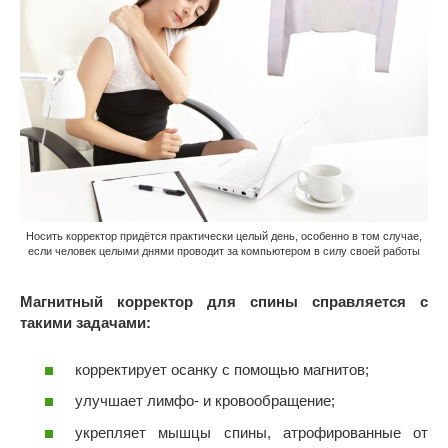
Носить корректор придётся практически целый день, особенно в том случае,
если человек целыми днями проводит за компьютером в силу своей работы
Магнитный корректор для спины справляется с
такими задачами:
корректирует осанку с помощью магнитов;
улучшает лимфо- и кровообращение;
укрепляет мышцы спины, атрофированные от