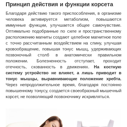
Принцип действия и функции корсета
Благодаря действию такого приспособления, в организме
человека активируется метаболизм, повышаются
иммунные функции, улучшается общее самочувствие.
Оптимально подобранные по силе и пространственному
расположению магниты создают целебное магнитное поле
с точно рассчитанным воздействием на спину, улучшая
кровообращение, повышая тонус мышц, удерживающих
позвоночный столб в анатомически правильном
положении. Болезненность отступает, проходит
отечность, скованность в движениях.
На костную
систему устройство не влияет, а лишь приводит в
тонус мышцы, выравнивающие положение хребта.
Через непродолжительное время, благодаря постоянно
повышенному тонусу, создается своеобразный мышечный
корсет, не позволяющий позвоночнику искривляться.