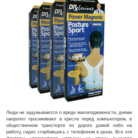
Люди не задумываются о вреде малоподвижности, днями
напролет просиживают в кресле перед компьютером, в
общественном транспорте по дороге домой либо на
работу, сидят, сгорбившись с телефоном в руках. Все эти