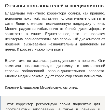
Отзывы пользователей и специалистов
Владельцы магнитного корректора осанки, как правило,
довольны покупкой, оставляя положительные отзывы в
сети. Люди отмечают великолепную поддержку спины.
Многие радуются избавлению от болей, дискомфорта и
зажатости в спине. Единственное, что не нравится
некоторым пользователям, это первичный дискомфорт от
ношения, вызываемый незначительным давлением на
плечи. К корсету нужно привыкать.
Врачи тоже не остались равнодушными к новинке. Они
заметили положительную динамику в комплексной
терапии заболеваний опорно-двигательного аппарата.
Многие медики рекомендуют корректор своим пациентам.
Карелин Владислав Михайлович, ортопед.
Этот корректор рекомендую своим пациентам для
профилактики заболеваний, а также в лечении и