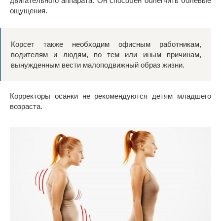
двигательного аппарата. Он способен облегчить болевые
ощущения.
Корсет также необходим офисным работникам,
водителям и людям, по тем или иным причинам,
вынужденным вести малоподвижный образ жизни.
Корректоры осанки не рекомендуются детям младшего
возраста.