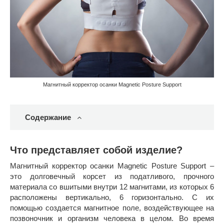
Магнитный корректор осанки Magnetic Posture Support
Содержание
Что представляет собой изделие?
Магнитный корректор осанки Magnetic Posture Support –
это долговечный корсет из податливого, прочного
материала со вшитыми внутри 12 магнитами, из которых 6
расположены вертикально, 6 горизонтально. С их
помощью создается магнитное поле, воздействующее на
позвоночник и организм человека в целом. Во время