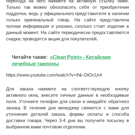
перехода на него нажмите на активную ссылку ниже.
Только так можно обезопасить себя от приобретения
подделки, ведь у официального представителя в наличии
только оригинальный товар. На сайте представлена
полная информация и указано, сколько стоит изделие в
данный момент. На сайте периодически предоставляются
скидки, проводятся акции для покупателей.
Читайте также:
«Clean Point» - Китайские
лечебные тампоны
https://www.youtube.com/watch?v=Ihk-OtOcUr4
Для заказа нажмите на соответствующую кнопку
активного окна, внесите личные данные в необходимые
поля. Уточните телефон для связи и ожидайте обратного
звонка. В течение дня менеджер свяжется с вами для
уточнения деталей заказа, формы оплаты и способа
доставки товара. Через 3-4 дня вы получите посылку в
выбранном вами почтовом отделении.