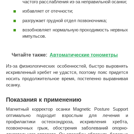
частого расслабления из-за неправильной осанки;
избавляет от отечности;
разгружает грудной отдел позвоночника;
возобновляет нормальную проходимость нервных
импульсов.
Читайте также:
Автоматические тонометры
Из-за физиологических особенностей, быстро выровнять
искривленный хребет не удастся, поэтому пояс придется
носить продолжительное время, постепенно выравнивая
осанку.
Показания к применению
Магнитный корректор осанки Magnetic Posture Support
оптимально подходит взрослым для лечения и
профилактики остеохондроза, искривления хребта,
позвоночных грыж, обострения заболеваний опорно-