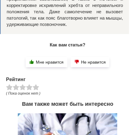
корректировке искривлений хребта от неправильного
положения тела. Даже самолечение не вызовет
патологий, так как пояс благотворно влияет на мышцы,
удерживающие позвоночник.
Как вам статья?
Мне нравится
Не нравится
Рейтинг
( Пока оценок нет )
Вам также может быть интересно