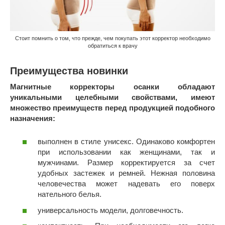
Стоит помнить о том, что прежде, чем покупать этот корректор необходимо
обратиться к врачу
Преимущества новинки
Магнитные корректоры осанки обладают
уникальными целебными свойствами, имеют
множество преимуществ перед продукцией подобного
назначения:
выполнен в стиле унисекс. Одинаково комфортен
при использовании как женщинами, так и
мужчинами. Размер корректируется за счет
удобных застежек и ремней. Нежная половина
человечества может надевать его поверх
нательного белья.
универсальность модели, долговечность.