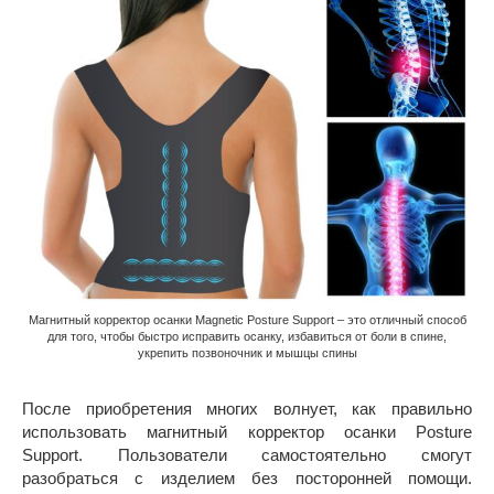
Магнитный корректор осанки Magnetic Posture Support – это отличный способ
для того, чтобы быстро исправить осанку, избавиться от боли в спине,
укрепить позвоночник и мышцы спины
После приобретения многих волнует, как правильно
использовать магнитный корректор осанки Posture
Support. Пользователи самостоятельно смогут
разобраться с изделием без посторонней помощи.