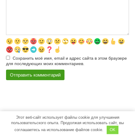
Сохранить моё имя, email и адрес сайта в этом браузере
для последующих моих комментариев.
Этот веб-сайт использует файлы cookie для улучшения
© 2026 500pokupok
пользовательского опыта. Продолжая использовать сайт, вы
соглашаетесь на использование файлов cookie.
OK