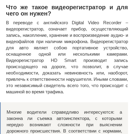
Что же такое видеорегистратор и для
чего он нужен?
В переводе с английского Digital Video Recorder –
видеорегистратор, означает прибор, осуществляющий
запись, накопление, хранение и воспроизведение аудио- и
видеофайлов при наличии микрофона. Видеорегистратор
для авто являет собою портативное устройство,
оснащенное одной или несколькими камерами.
Видеорегистратор HD Smart производит запись
происходящего на дороге, что позволит, в случае
необходимости, доказать невиновность или, наоборот,
привлечь к ответственности нарушителя. Иными словами,
это независимый свидетель всего того, что происходит с
машиной во время трафика.
Многие водители справедливо интересуются: а
законна ли съемка автоинспектора, с которыми
нередко возникают сложности при выяснении
дорожного происшествия. В соответствии с нормами,