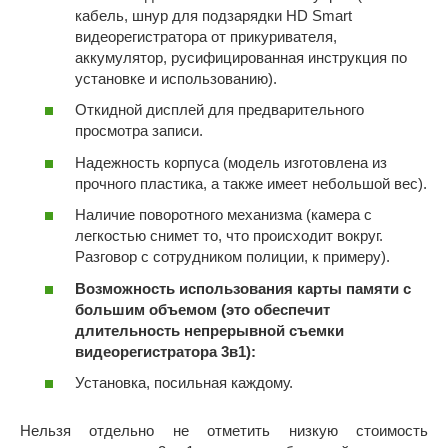
кабель, шнур для подзарядки HD Smart
видеорегистратора от прикуривателя,
аккумулятор, русифицированная инструкция по
установке и использованию).
Откидной дисплей для предварительного
просмотра записи.
Надежность корпуса (модель изготовлена из
прочного пластика, а также имеет небольшой вес).
Наличие поворотного механизма (камера с
легкостью снимет то, что происходит вокруг.
Разговор с сотрудником полиции, к примеру).
Возможность использования карты памяти с
большим объемом (это обеспечит
длительность непрерывной съемки
видеорегистратора 3в1):
Установка, посильная каждому.
Нельзя отдельно не отметить низкую стоимость