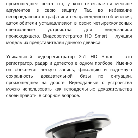
произошедшее несет тот, у кого оказывается меньше
аргументов в свою защиту. Так, во избежание
неоправданного штрафа или несправедливого обвинения,
автолюбители устанавливают в своих четырехколесных
специальные устройства для видеозаписи
происходящего. Видеорегистратор HD Smart – лучшая
модель из представителей данного девайса.
Уникальный видеорегистратор 3в1 HD Smart – это
регистратор, радар и детектор в одном приборе. Именно
он обеспечит четкую запись, фиксацию и надежную
сохранность доказательной базы по ситуации,
произошедшей на дороге. Видеоданные с устройства
можно использовать как неподдельные доказательства
своей правоты в спорном вопросе.