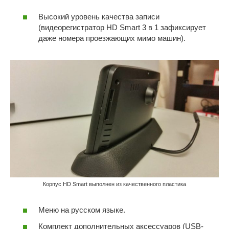
Высокий уровень качества записи
(видеорегистратор HD Smart 3 в 1 зафиксирует
даже номера проезжающих мимо машин).
Корпус HD Smart выполнен из качественного пластика
Меню на русском языке.
Комплект дополнительных аксессуаров (USB-