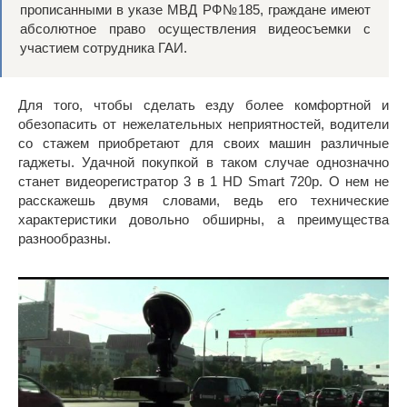
прописанными в указе МВД РФ№185, граждане имеют
абсолютное право осуществления видеосъемки с
участием сотрудника ГАИ.
Для того, чтобы сделать езду более комфортной и
обезопасить от нежелательных неприятностей, водители
со стажем приобретают для своих машин различные
гаджеты. Удачной покупкой в таком случае однозначно
станет видеорегистратор 3 в 1 HD Smart 720p. О нем не
расскажешь двумя словами, ведь его технические
характеристики довольно обширны, а преимущества
разнообразны.