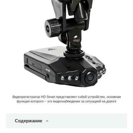
Видеорегистратор HD Smart представляет собой устройство, основная
функция которого – это видеонаблюдение за ситуацией на дороге
Содержание