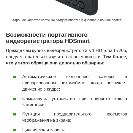
Хорошее качество картинки поддерживается в дневное и ночное время
Возможности портативного
видеорегистратора HDSmart
Прежде чем купить видеорегистратор 3 в 1 HD Smart 720р,
следует тщательно изучить его возможности.
Тем более,
что у этого образца они довольно обширны:
Автоматическое включение камеры в
припаркованном автомобиле, когда возникает
движение в кадре;
Самозапуск устройства при повороте ключа
зажигания;
Функция предварительного просмотра
изображения на экране;
Циклическая запись;