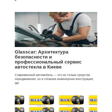
Авто
Glasscar: Архитектура
безопасности и
профессиональный сервис
автостекла в Киеве
Современный автомобиль — это не только средство
передвижения, но и сложная инженерная конструкция,
где