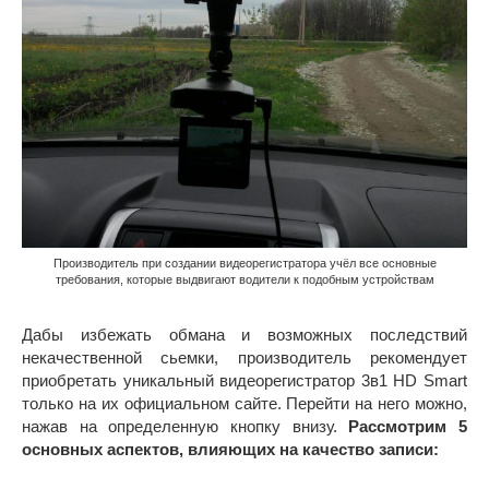
Производитель при создании видеорегистратора учёл все основные
требования, которые выдвигают водители к подобным устройствам
Дабы избежать обмана и возможных последствий
некачественной сьемки, производитель рекомендует
приобретать уникальный видеорегистратор 3в1 HD Smart
только на их официальном сайте. Перейти на него можно,
нажав на определенную кнопку внизу.
Рассмотрим 5
основных аспектов, влияющих на качество записи: