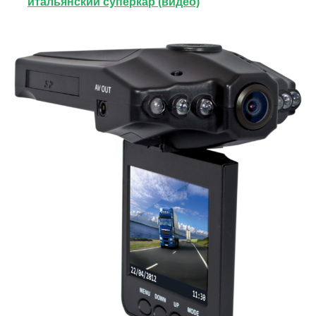
итальянский суперкар (видео)