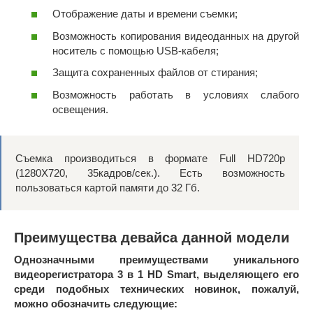
Отображение даты и времени съемки;
Возможность копирования видеоданных на другой
носитель с помощью USB-кабеля;
Защита сохраненных файлов от стирания;
Возможность работать в условиях слабого
освещения.
Съемка производиться в формате Full HD720р
(1280Х720, 35кадров/сек.). Есть возможность
пользоваться картой памяти до 32 Гб.
Преимущества девайса данной модели
Однозначными преимуществами уникального
видеорегистратора 3 в 1 HD Smart, выделяющего его
среди подобных технических новинок, пожалуй,
можно обозначить следующие: