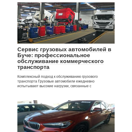
Авто
Сервис грузовых автомобилей в
Буче: профессиональное
обслуживание коммерческого
транспорта
Комплексный подход к обслуживанию грузового
транспорта Грузовые автомобили ежедневно
испытывают высокие нагрузки, связанные с