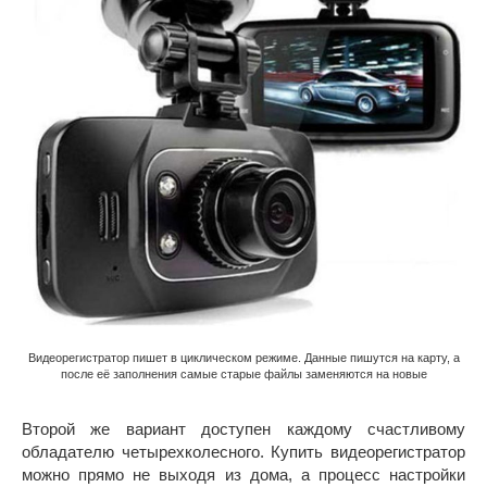
Видеорегистратор пишет в циклическом режиме. Данные пишутся на карту, а
после её заполнения самые старые файлы заменяются на новые
Второй же вариант доступен каждому счастливому
обладателю четырехколесного. Купить видеорегистратор
можно прямо не выходя из дома, а процесс настройки