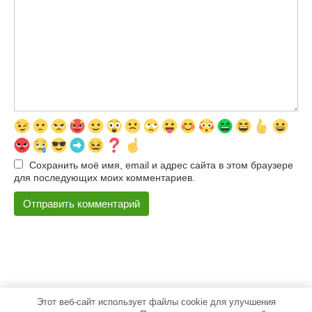
Сохранить моё имя, email и адрес сайта в этом браузере
для последующих моих комментариев.
Этот веб-сайт использует файлы cookie для улучшения
© 2026 500pokupok