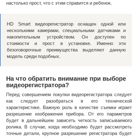
настолько прост, что с этим справится и ребенок.
HD Smart видеорегистратор оснащен одной или
несколькими камерами, специальными датчиками и
накопительным устройством. Он доступен по
стоимости и прост в установке. Именно эти
безоговорочные преимущества выделяют данную
модель среди подобных.
На что обратить внимание при выборе
видеорегистратора?
Перед совершением покупки видеорегистратора следует
как следует разобраться в его технической
характеристике. Важную роль в качестве съемки играет
разрешение изображения прибора. От его параметров
будет в дальнейшем зависеть четкость записываемого
ролика. В случае, когда необходимо будет рассмотреть
точные детали, крупное разрешение регистратора будет