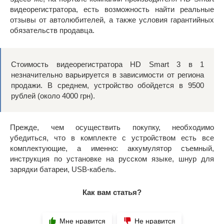
видеорегистратора, есть возможность найти реальные
отзывы от автолюбителей, а также условия гарантийных
обязательств продавца.
Стоимость видеорегистратора HD Smart 3 в 1
незначительно варьируется в зависимости от региона
продажи. В среднем, устройство обойдется в 9500
рублей (около 4000 грн).
Прежде, чем осуществить покупку, необходимо
убедиться, что в комплекте с устройством есть все
комплектующие, а именно: аккумулятор съемный,
инструкция по установке на русском языке, шнур для
зарядки батареи, USB-кабель.
Как вам статья?
Мне нравится
Не нравится