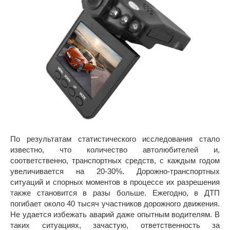
По результатам статистического исследования стало
известно, что количество автолюбителей и,
соответственно, транспортных средств, с каждым годом
увеличивается на 20-30%. Дорожно-транспортных
ситуаций и спорных моментов в процессе их разрешения
также становится в разы больше. Ежегодно, в ДТП
погибает около 40 тысяч участников дорожного движения.
Не удается избежать аварий даже опытным водителям. В
таких ситуациях, зачастую, ответственность за