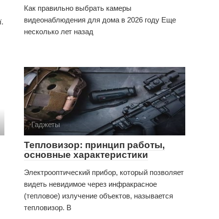
Как правильно выбрать камеры
видеонаблюдения для дома в 2026 году Еще
ї.
несколько лет назад
Гаджеты
Тепловизор: принцип работы,
основные характеристики
Электрооптический прибор, который позволяет
видеть невидимое через инфракрасное
(тепловое) излучение объектов, называется
тепловизор. В