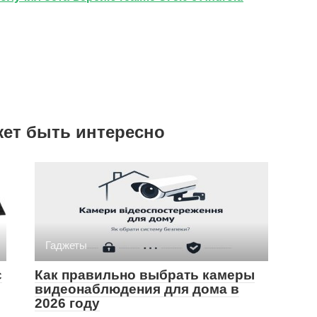
жет быть интересно
Гаджеты
є
Как правильно выбрать камеры
видеонаблюдения для дома в
2026 году