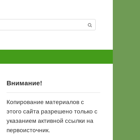
Внимание!
Копирование материалов с
этого сайта разрешено только с
указанием активной ссылки на
первоисточник.