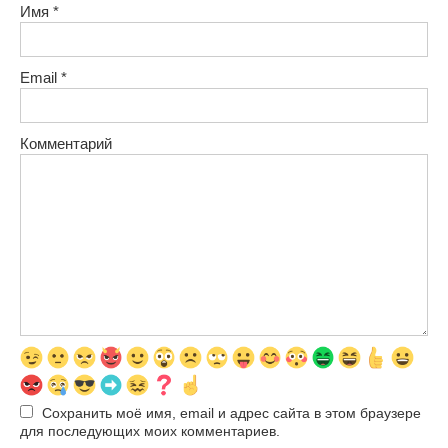
Имя
*
Email
*
Комментарий
Сохранить моё имя, email и адрес сайта в этом браузере
для последующих моих комментариев.