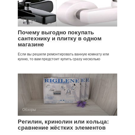
Обзоры
Почему выгодно покупать
сантехнику и плитку в одном
магазине
Если вы решили ремонтировать ванную комнату или
кухню, то вам предстоит купить сразу несколько
Обзоры
Регилин, кринолин или кольца:
сравнение жёстких элементов