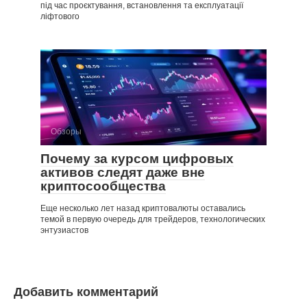
під час проєктування, встановлення та експлуатації
ліфтового
Обзоры
Почему за курсом цифровых
активов следят даже вне
криптосообщества
Еще несколько лет назад криптовалюты оставались
темой в первую очередь для трейдеров, технологических
энтузиастов
Добавить комментарий