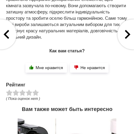
кімната зазвучала по-новому. Вони допомагають створити
затишну атмосферу, підкреслити індивідуальність
простору та зробити оселю більш гармонійною. Саме тому
такі вироби залишаються актуальним вибором для тих,
хто цінує красу натуральних матеріалів, довговічність і
стильний дизайн.
Как вам статья?
Мне нравится
Не нравится
Рейтинг
( Пока оценок нет )
Вам также может быть интересно