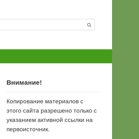
Внимание!
Копирование материалов с
этого сайта разрешено только с
указанием активной ссылки на
первоисточник.