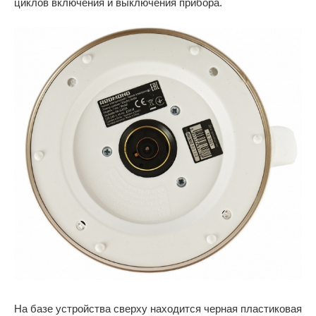
циклов включения и выключения прибора.
На базе устройства сверху находится черная пластиковая