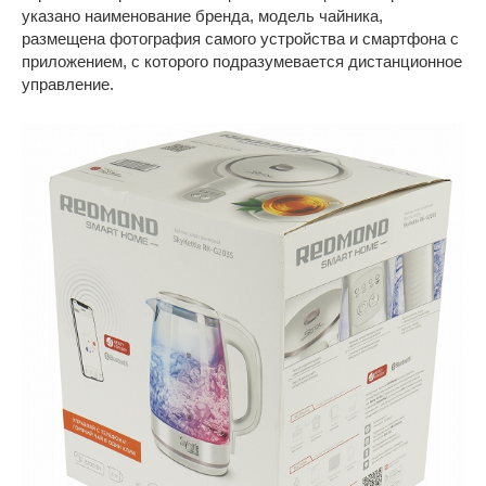
указано наименование бренда, модель чайника,
размещена фотография самого устройства и смартфона с
приложением, с которого подразумевается дистанционное
управление.