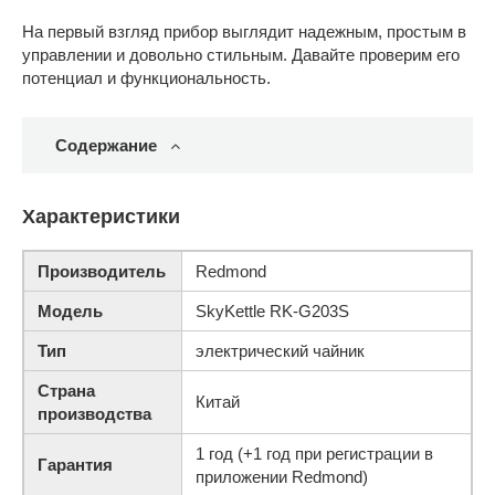
На первый взгляд прибор выглядит надежным, простым в
управлении и довольно стильным. Давайте проверим его
потенциал и функциональность.
Содержание
Характеристики
Производитель
Redmond
Модель
SkyKettle RK-G203S
Тип
электрический чайник
Страна
Китай
производства
1 год (+1 год при регистрации в
Гарантия
приложении Redmond)