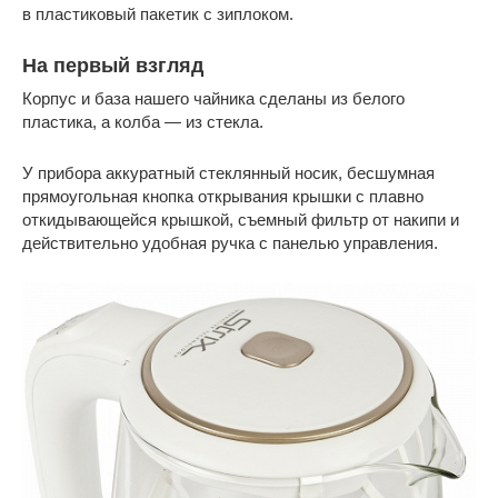
в пластиковый пакетик с зиплоком.
На первый взгляд
Корпус и база нашего чайника сделаны из белого
пластика, а колба — из стекла.
У прибора аккуратный стеклянный носик, бесшумная
прямоугольная кнопка открывания крышки с плавно
откидывающейся крышкой, съемный фильтр от накипи и
действительно удобная ручка с панелью управления.