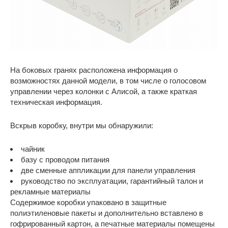
На боковых гранях расположена информация о
возможностях данной модели, в том числе о голосовом
управлении через колонки с Алисой, а также краткая
техническая информация.
Вскрыв коробку, внутри мы обнаружили:
чайник
базу с проводом питания
две сменные аппликации для панели управления
руководство по эксплуатации, гарантийный талон и
рекламные материалы
Содержимое коробки упаковано в защитные
полиэтиленовые пакеты и дополнительно вставлено в
гофрированный картон, а печатные материалы помещены