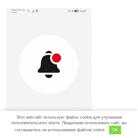
Этот веб-сайт использует файлы cookie для улучшения
пользовательского опыта. Продолжая использовать сайт, вы
соглашаетесь на использование файлов cookie.
OK