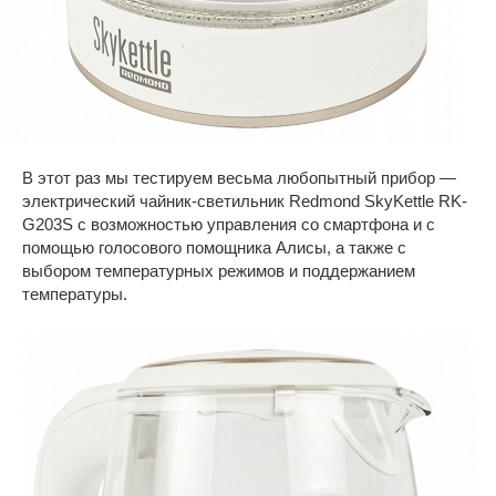
В этот раз мы тестируем весьма любопытный прибор —
электрический чайник-светильник Redmond SkyKettle RK-
G203S с возможностью управления со смартфона и с
помощью голосового помощника Алисы, а также с
выбором температурных режимов и поддержанием
температуры.