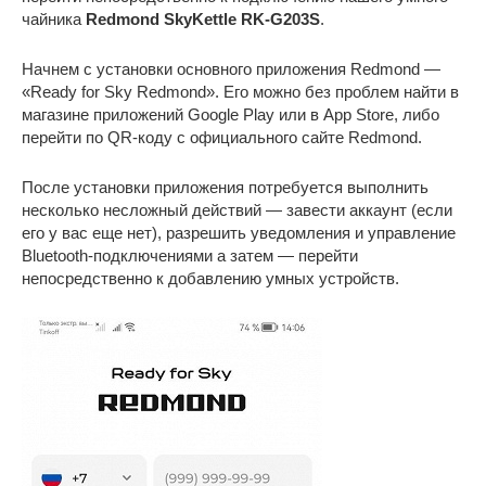
чайника
Redmond SkyKettle RK-G203S
.
Начнем с установки основного приложения Redmond —
«Ready for Sky Redmond». Его можно без проблем найти в
магазине приложений Google Play или в App Store, либо
перейти по QR-коду с официального сайте Redmond.
После установки приложения потребуется выполнить
несколько несложный действий — завести аккаунт (если
его у вас еще нет), разрешить уведомления и управление
Bluetooth-подключениями а затем — перейти
непосредственно к добавлению умных устройств.