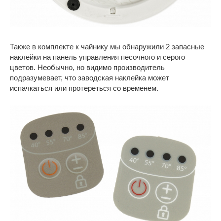
Также в комплекте к чайнику мы обнаружили 2 запасные
наклейки на панель управления песочного и серого
цветов. Необычно, но видимо производитель
подразумевает, что заводская наклейка может
испачкаться или протереться со временем.