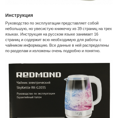
Инструкция
Руководство по эксплуатации представляет собой
небольшую, но увесистую книжечку из 39 страниц на трех
языках. Инструкция на русском языке занимает 16
страниц и содержит всю необходимую для работы с
чайником информацию. Все данные в ней распределены
по разделам и изложены очень подробно и понятно.