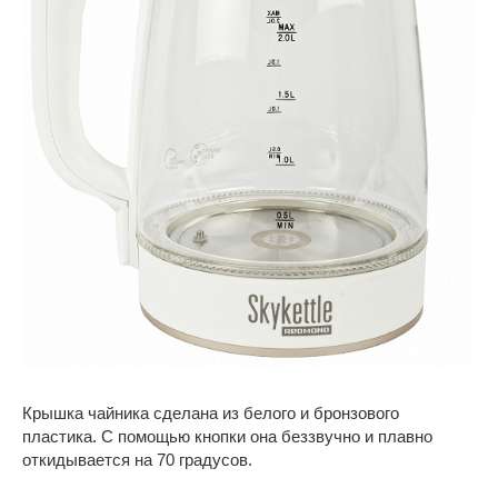
Крышка чайника сделана из белого и бронзового
пластика. С помощью кнопки она беззвучно и плавно
откидывается на 70 градусов.