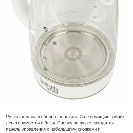
Ручка сделана из белого пластика. С ее помощью чайник
легко снимается с базы. Сверху на ручке находится
панель управления с небольшими кнопками и