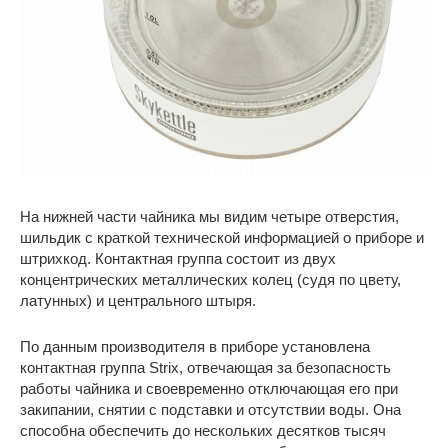
На нижней части чайника мы видим четыре отверстия,
шильдик с краткой технической информацией о приборе и
штрихкод. Контактная группа состоит из двух
концентрических металлических колец (судя по цвету,
латунных) и центрального штыря.
По данным производителя в приборе установлена
контактная группа Strix, отвечающая за безопасность
работы чайника и своевременно отключающая его при
закипании, снятии с подставки и отсутствии воды. Она
способна обеспечить до нескольких десятков тысяч