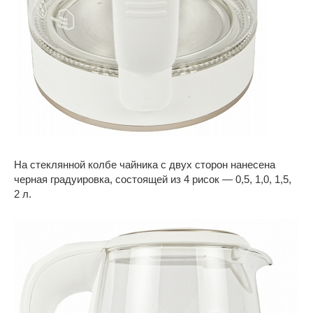
На стеклянной колбе чайника с двух сторон нанесена
черная градуировка, состоящей из 4 рисок — 0,5, 1,0, 1,5,
2 л.