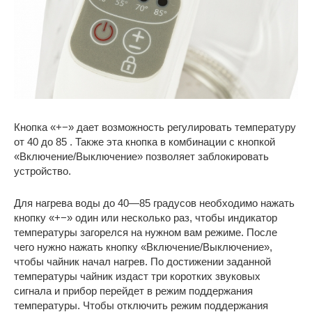
Кнопка «+−» дает возможность регулировать температуру
от 40 до 85 . Также эта кнопка в комбинации с кнопкой
«Включение/Выключение» позволяет заблокировать
устройство.
Для нагрева воды до 40—85 градусов необходимо нажать
кнопку «+−» один или несколько раз, чтобы индикатор
температуры загорелся на нужном вам режиме. После
чего нужно нажать кнопку «Включение/Выключение»,
чтобы чайник начал нагрев. По достижении заданной
температуры чайник издаст три коротких звуковых
сигнала и прибор перейдет в режим поддержания
температуры. Чтобы отключить режим поддержания