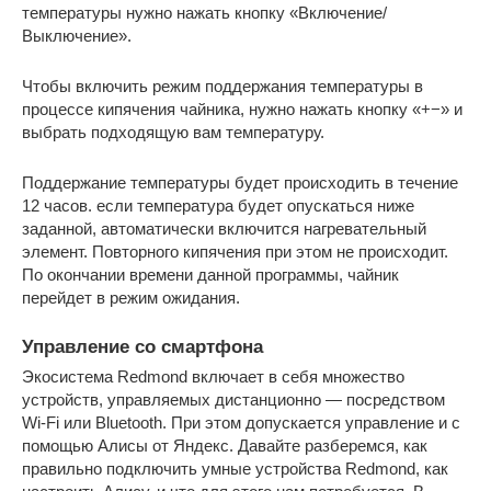
температуры нужно нажать кнопку «Включение/
Выключение».
Чтобы включить режим поддержания температуры в
процессе кипячения чайника, нужно нажать кнопку «+−» и
выбрать подходящую вам температуру.
Поддержание температуры будет происходить в течение
12 часов. если температура будет опускаться ниже
заданной, автоматически включится нагревательный
элемент. Повторного кипячения при этом не происходит.
По окончании времени данной программы, чайник
перейдет в режим ожидания.
Управление со смартфона
Экосистема Redmond включает в себя множество
устройств, управляемых дистанционно — посредством
Wi-Fi или Bluetooth. При этом допускается управление и с
помощью Алисы от Яндекс. Давайте разберемся, как
правильно подключить умные устройства Redmond, как