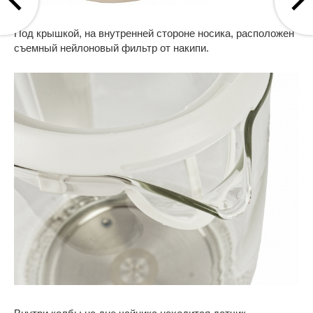
Под крышкой, на внутренней стороне носика, расположен
съемный нейлоновый фильтр от накипи.