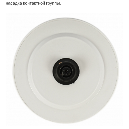
насадка контактной группы.