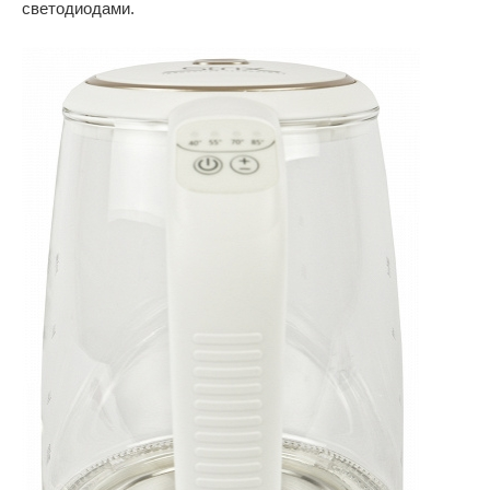
светодиодами.