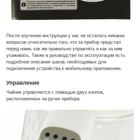
После изучения инструкции у нас не осталось никаких
вопросов относительно того, что за прибор предстал
перед нами, как им правильно управлять и как за ним
ухаживать. Также в руководстве по эксплуатации есть
подробное описание шагов, необходимых для
подключения устройства к мобильному приложению.
Управление
Чайник управляется с помощью двух кнопок,
расположенных на ручке прибора.