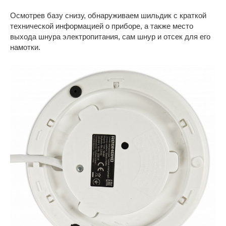
Осмотрев базу снизу, обнаруживаем шильдик с краткой
технической информацией о приборе, а также место
выхода шнура электропитания, сам шнур и отсек для его
намотки.