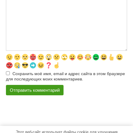
Сохранить моё имя, email и адрес сайта в этом браузере
для последующих моих комментариев.
Этот веб-сайт использует файлы cookie для улучшения