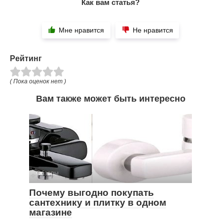
Как вам статья?
Мне нравится
Не нравится
Рейтинг
( Пока оценок нет )
Вам также может быть интересно
Обзоры
Почему выгодно покупать
сантехнику и плитку в одном
магазине