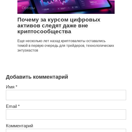
Обзоры
Почему за курсом цифровых
активов следят даже вне
криптосообщества
Еще несколько лет назад криптовалюты оставались
темой в первую очередь для трейдеров, технологических
энтузиастов
Добавить комментарий
Имя
*
Email
*
Комментарий