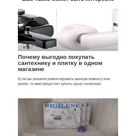
Обзоры
Почему выгодно покупать
сантехнику и плитку в одном
магазине
Если вы решили ремонтировать ванную комнату или
кухню, то вам предстоит купить сразу несколько
Обзоры