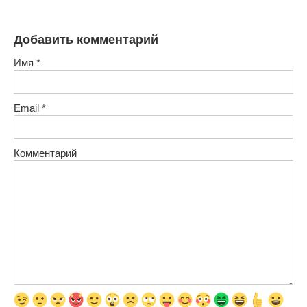
Добавить комментарий
Имя
*
Email
*
Комментарий