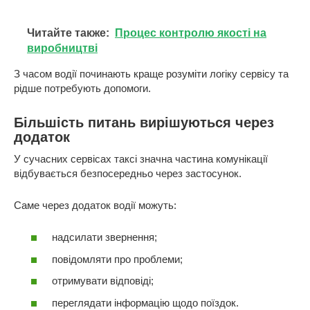
Читайте также:
Процес контролю якості на
виробництві
З часом водії починають краще розуміти логіку сервісу та
рідше потребують допомоги.
Більшість питань вирішуються через
додаток
У сучасних сервісах таксі значна частина комунікації
відбувається безпосередньо через застосунок.
Саме через додаток водії можуть:
надсилати звернення;
повідомляти про проблеми;
отримувати відповіді;
переглядати інформацію щодо поїздок.