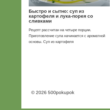
Рецепты
Быстро и сытно: суп из
картофеля и лука-порея со
сливками
Рецепт рассчитан на четыре порции.
Приготовление супа начинается с ароматной
основы. Суп из картофеля
© 2026 500pokupok