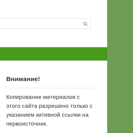
Внимание!
Копирование материалов с
этого сайта разрешено только с
указанием активной ссылки на
первоисточник.