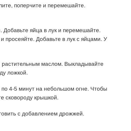
олите, поперчите и перемешайте.
. Добавьте яйца в лук и перемешайте.
 просеяйте. Добавьте в лук с яйцами. У
с растительным маслом. Выкладывайте
ду ложкой.
по 4-5 минут на небольшом огне. Чтобы
е сковороду крышкой.
товить с добавлением дрожжей.