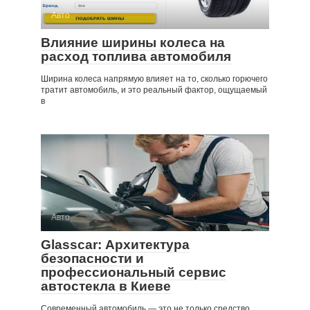
Авто
Влияние ширины колеса на
расход топлива автомобиля
Ширина колеса напрямую влияет на то, сколько горючего
тратит автомобиль, и это реальный фактор, ощущаемый
в
Авто
Glasscar: Архитектура
безопасности и
профессиональный сервис
автостекла в Киеве
Современный автомобиль — это не только средство