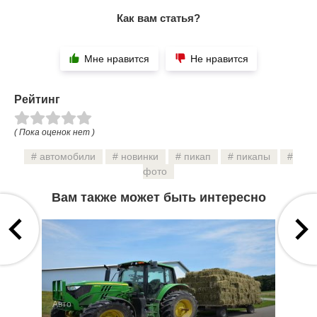
Как вам статья?
Мне нравится
Не нравится
Рейтинг
( Пока оценок нет )
автомобили
новинки
пикап
пикапы
фото
Вам также может быть интересно
Авто