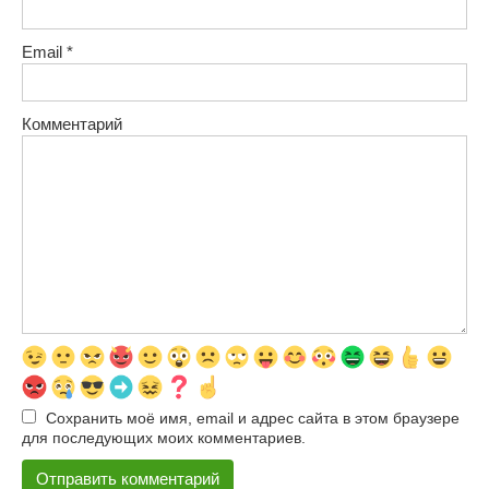
Email
*
Комментарий
Сохранить моё имя, email и адрес сайта в этом браузере
для последующих моих комментариев.