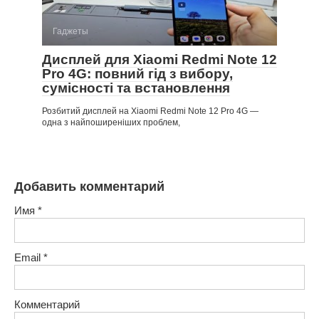
Гаджеты
Дисплей для Xiaomi Redmi Note 12
Pro 4G: повний гід з вибору,
сумісності та встановлення
Розбитий дисплей на Xiaomi Redmi Note 12 Pro 4G —
одна з найпоширеніших проблем,
Добавить комментарий
Имя
*
Email
*
Комментарий