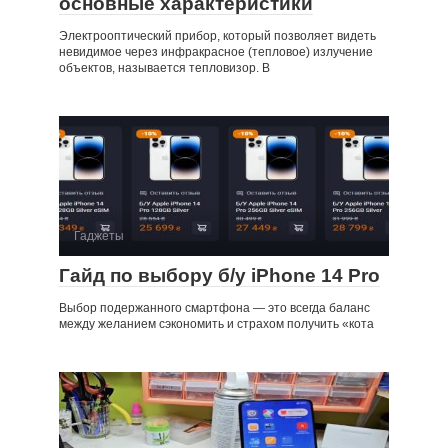
основные характеристики
Электрооптический прибор, который позволяет видеть
невидимое через инфракрасное (тепловое) излучение
объектов, называется тепловизор. В
Гаджеты
Гайд по выбору б/у iPhone 14 Pro
Выбор подержанного смартфона — это всегда баланс
между желанием сэкономить и страхом получить «кота