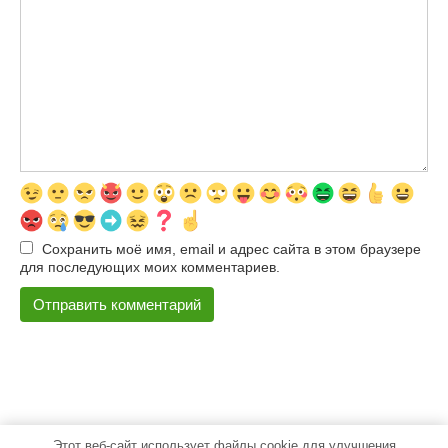
Сохранить моё имя, email и адрес сайта в этом браузере
для последующих моих комментариев.
Этот веб-сайт использует файлы cookie для улучшения