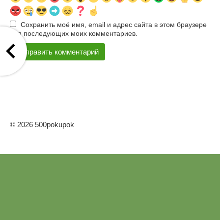
Сохранить моё имя, email и адрес сайта в этом браузере
для последующих моих комментариев.
© 2026 500pokupok