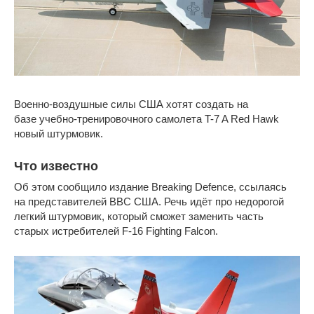
Военно-воздушные силы США хотят создать на
базе учебно-тренировочного самолета T-7 A Red Hawk
новый штурмовик.
Что известно
Об этом сообщило издание Breaking Defence, ссылаясь
на представителей ВВС США. Речь идёт про недорогой
легкий штурмовик, который сможет заменить часть
старых истребителей F-16 Fighting Falcon.