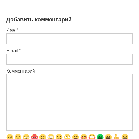
Добавить комментарий
Имя
*
Email
*
Комментарий