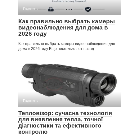
Гаджеты
Как правильно выбрать камеры
видеонаблюдения для дома в
2026 году
Как правильно выбрать камеры видеонаблюдения для
дома в 2026 году Еще несколько лет назад
Гаджеты
Тепловізор: сучасна технологія
для виявлення тепла, точної
діагностики та ефективного
контролю