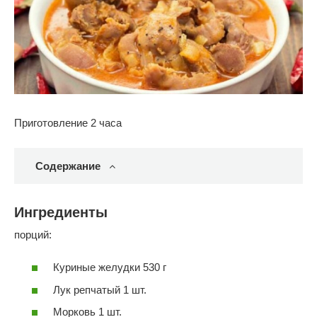
Приготовление 2 часа
Содержание
Ингредиенты
порций:
Куриные желудки 530 г
Лук репчатый 1 шт.
Морковь 1 шт.