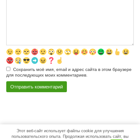
Сохранить моё имя, email и адрес сайта в этом браузере
для последующих моих комментариев.
Этот веб-сайт использует файлы cookie для улучшения
© 2026 500pokupok
пользовательского опыта. Продолжая использовать сайт, вы