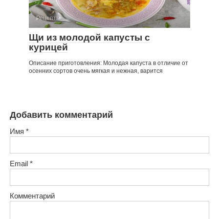
Рецепты
Щи из молодой капусты с
курицей
Описание приготовления: Молодая капуста в отличие от
осенних сортов очень мягкая и нежная, варится
Добавить комментарий
Имя
*
Email
*
Комментарий