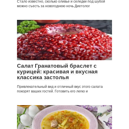
Стало известно, сколько оливье и селедки под шубой
можно съесть за новогоднюю ночь Диетолог
Рецепты
Салат Гранатовый браслет с
курицей: красивая и вкусная
классика застолья
Привлекательный вид и отличный вкус этого салата
покорят ваших гостей. Готовить его легко и