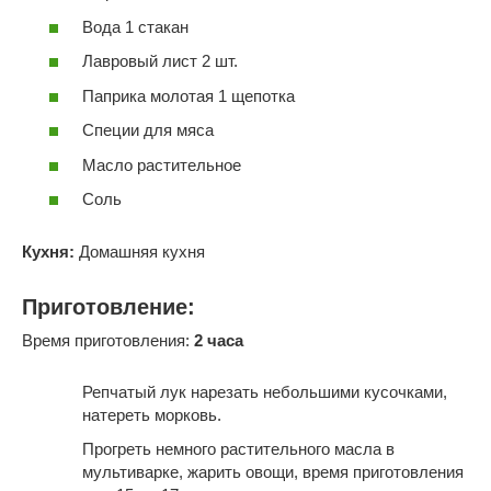
Вода 1 стакан
Лавровый лист 2 шт.
Паприка молотая 1 щепотка
Специи для мяса
Масло растительное
Соль
Кухня:
Домашняя кухня
Приготовление:
Время приготовления:
2 часа
Репчатый лук нарезать небольшими кусочками,
натереть морковь.
Прогреть немного растительного масла в
мультиварке, жарить овощи, время приготовления