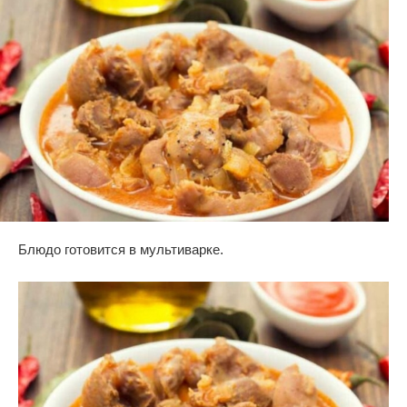
Блюдо готовится в мультиварке.