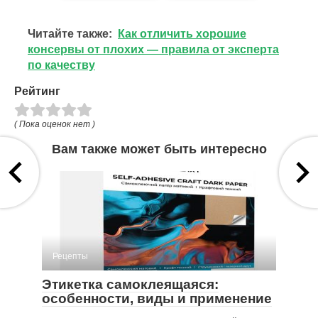
Читайте также:
Как отличить хорошие
консервы от плохих — правила от эксперта
по качеству
Рейтинг
( Пока оценок нет )
Вам также может быть интересно
Рецепты
Этикетка самоклеящаяся:
особенности, виды и применение