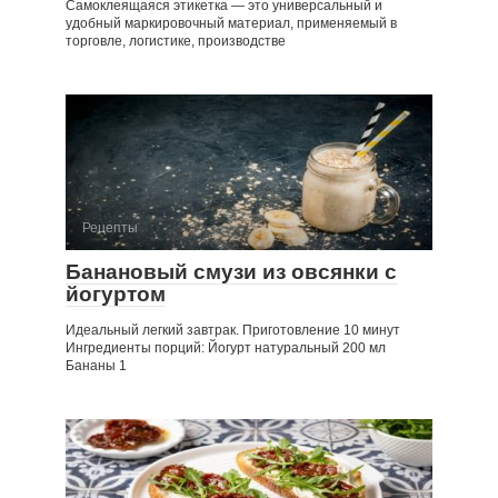
Самоклеящаяся этикетка — это универсальный и
удобный маркировочный материал, применяемый в
торговле, логистике, производстве
Рецепты
Банановый смузи из овсянки с
йогуртом
Идеальный легкий завтрак. Приготовление 10 минут
Ингредиенты порций: Йогурт натуральный 200 мл
Бананы 1