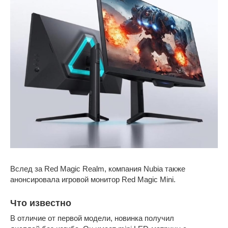
Вслед за Red Magic Realm, компания Nubia также
анонсировала игровой монитор Red Magic Mini.
Что известно
В отличие от первой модели, новинка получил