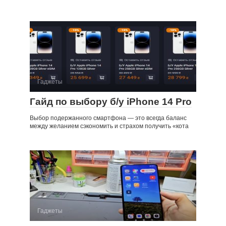
Гаджеты
Гайд по выбору б/у iPhone 14 Pro
Выбор подержанного смартфона — это всегда баланс
между желанием сэкономить и страхом получить «кота
Гаджеты