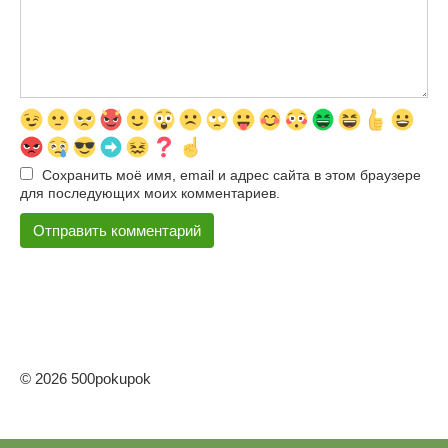
Сохранить моё имя, email и адрес сайта в этом браузере
для последующих моих комментариев.
© 2026 500pokupok