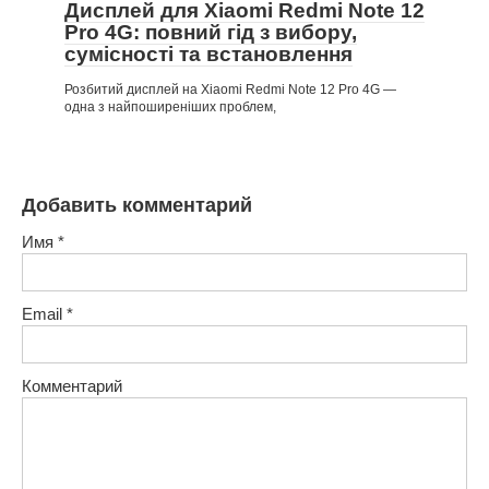
Дисплей для Xiaomi Redmi Note 12
Pro 4G: повний гід з вибору,
сумісності та встановлення
Розбитий дисплей на Xiaomi Redmi Note 12 Pro 4G —
одна з найпоширеніших проблем,
Добавить комментарий
Имя
*
Email
*
Комментарий