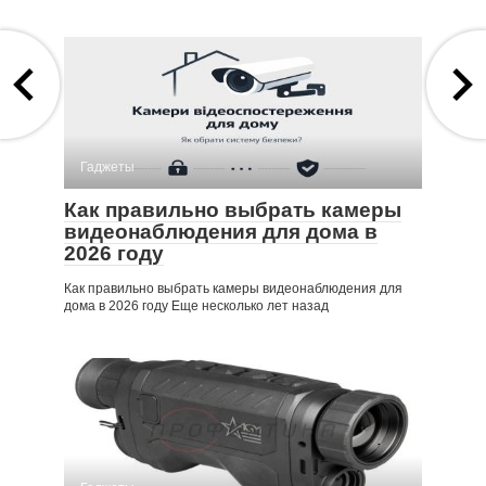
Гаджеты
Как правильно выбрать камеры
видеонаблюдения для дома в
2026 году
Как правильно выбрать камеры видеонаблюдения для
дома в 2026 году Еще несколько лет назад