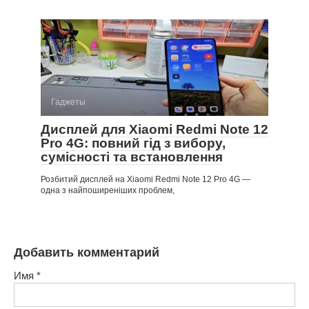
Гаджеты
Дисплей для Xiaomi Redmi Note 12
Pro 4G: повний гід з вибору,
сумісності та встановлення
Розбитий дисплей на Xiaomi Redmi Note 12 Pro 4G —
одна з найпоширеніших проблем,
Добавить комментарий
Имя
*