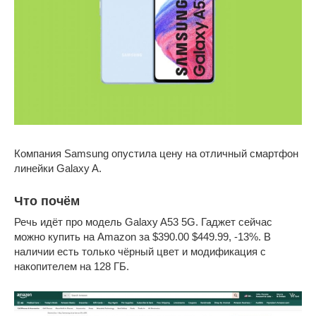
Компания Samsung опустила цену на отличный смартфон
линейки Galaxy A.
Что почём
Речь идёт про модель Galaxy A53 5G. Гаджет сейчас
можно купить на Amazon за $390.00 $449.99, -13%. В
наличии есть только чёрный цвет и модификация с
накопителем на 128 ГБ.