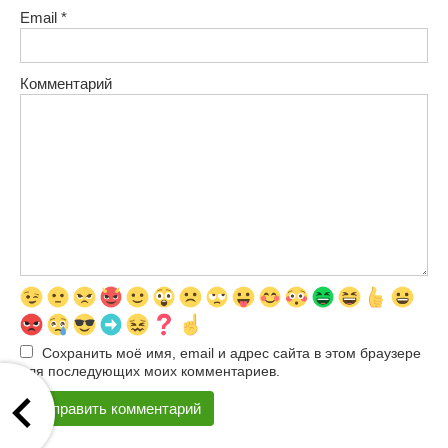
Email
*
Комментарий
Сохранить моё имя, email и адрес сайта в этом браузере
для последующих моих комментариев.