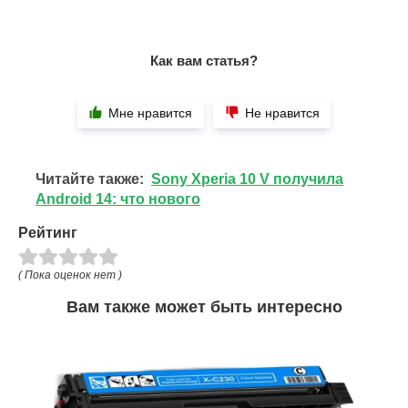
Как вам статья?
Мне нравится
Не нравится
Читайте также:
Sony Xperia 10 V получила
Android 14: что нового
Рейтинг
( Пока оценок нет )
Вам также может быть интересно