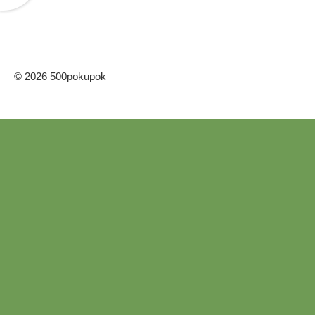
© 2026 500pokupok