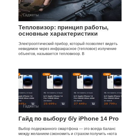
Гаджеты
Тепловизор: принцип работы,
основные характеристики
Электрооптический прибор, который позволяет видеть
невидимое через инфракрасное (тепловое) излучение
объектов, называется тепловизор. В
Гаджеты
Гайд по выбору б/у iPhone 14 Pro
Выбор подержанного смартфона — это всегда баланс
между желанием сэкономить и страхом получить «кота