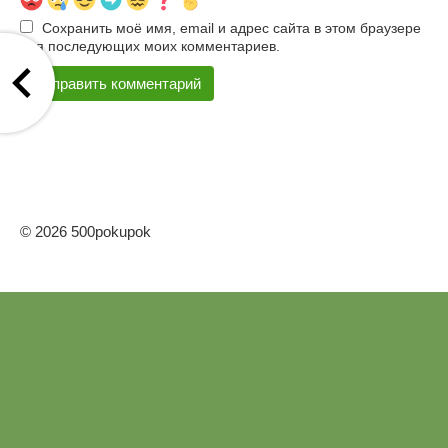
Сохранить моё имя, email и адрес сайта в этом браузере
для последующих моих комментариев.
© 2026 500pokupok