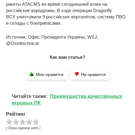
ракеты ATACMS во время сегодняшней атаки на
российские аэродромы. В ходе операции Dragonfly
ВСУ уничтожили 9 российских вертолётов, систему ПВО
и склады с боеприпасами.
Источник: Офис Президента Украины, WSJ,
@Osinttechnical
Как вам статья?
Мне нравится
Не нравится
Читайте также:
Преимущества качественных
игровых ПК
Рейтинг
( Пока оценок нет )