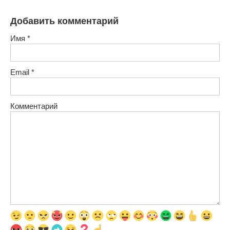
Добавить комментарий
Имя
*
Email
*
Комментарий