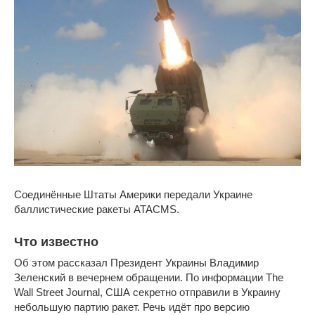
Соединённые Штаты Америки передали Украине
баллистические ракеты ATACMS.
Что известно
Об этом рассказал Президент Украины Владимир
Зеленский в вечернем обращении. По информации The
Wall Street Journal, США секретно отправили в Украину
небольшую партию ракет. Речь идёт про версию