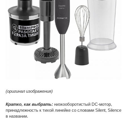
(оригинал изображения)
Кратко, как выбрать:
низкооборотистый DC-мотор,
принадлежность к тихой линейке со словами Silent, Silence
в названии.