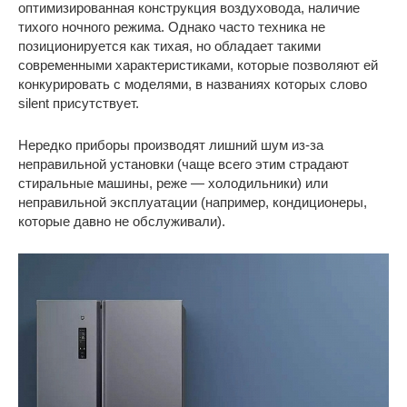
оптимизированная конструкция воздуховода, наличие
тихого ночного режима. Однако часто техника не
позиционируется как тихая, но обладает такими
современными характеристиками, которые позволяют ей
конкурировать с моделями, в названиях которых слово
silent присутствует.
Нередко приборы производят лишний шум из-за
неправильной установки (чаще всего этим страдают
стиральные машины, реже — холодильники) или
неправильной эксплуатации (например, кондиционеры,
которые давно не обслуживали).