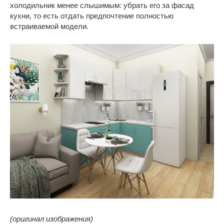
холодильник менее слышимым: убрать его за фасад
кухни, то есть отдать предпочтение полностью
встраиваемой модели.
(оригинал изображения)