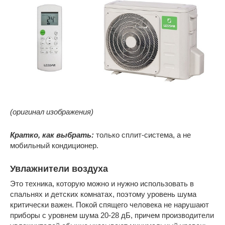
(оригинал изображения)
Кратко, как выбрать:
только сплит-система, а не
мобильный кондиционер.
Увлажнители воздуха
Это техника, которую можно и нужно использовать в
спальнях и детских комнатах, поэтому уровень шума
критически важен. Покой спящего человека не нарушают
приборы с уровнем шума 20-28 дБ, причем производители