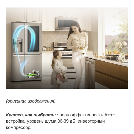
(оригинал изображения)
Кратко, как выбрать:
энергоэффективность А+++,
встройка, уровень шума 36-39 дБ, инверторный
компрессор.