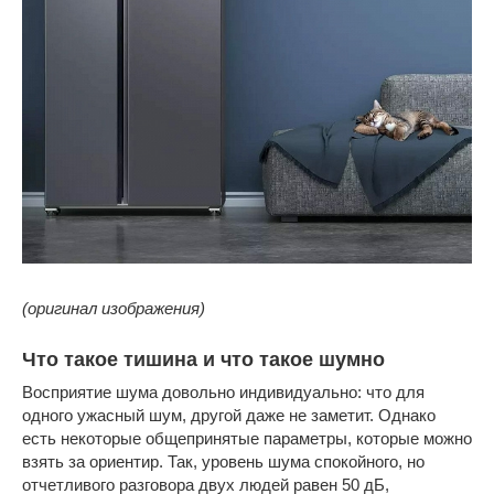
(оригинал изображения)
Что такое тишина и что такое шумно
Восприятие шума довольно индивидуально: что для
одного ужасный шум, другой даже не заметит. Однако
есть некоторые общепринятые параметры, которые можно
взять за ориентир. Так, уровень шума спокойного, но
отчетливого разговора двух людей равен 50 дБ,