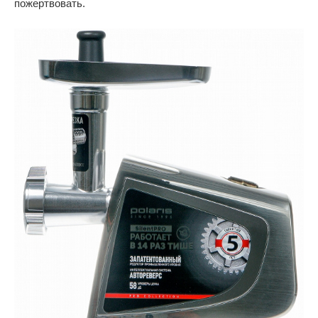
пожертвовать.