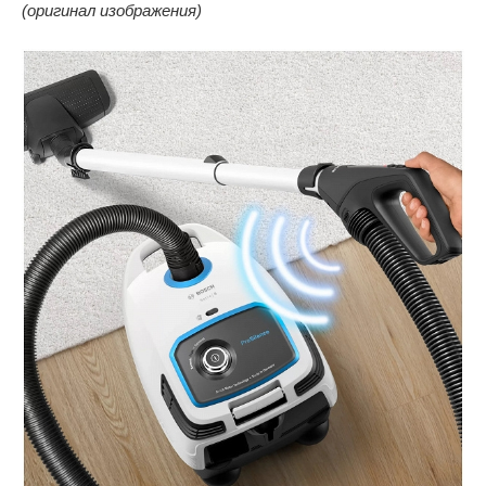
(оригинал изображения)