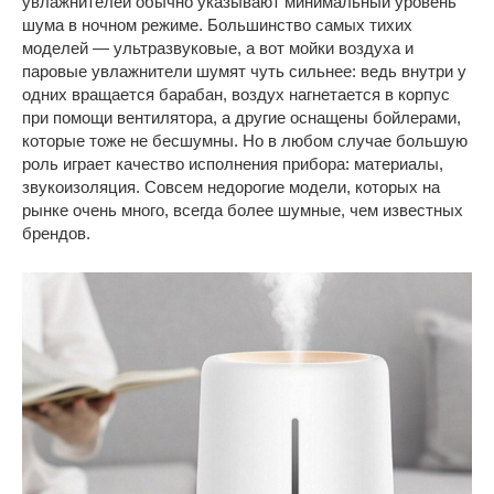
увлажнителей обычно указывают минимальный уровень
шума в ночном режиме. Большинство самых тихих
моделей — ультразвуковые, а вот мойки воздуха и
паровые увлажнители шумят чуть сильнее: ведь внутри у
одних вращается барабан, воздух нагнетается в корпус
при помощи вентилятора, а другие оснащены бойлерами,
которые тоже не бесшумны. Но в любом случае большую
роль играет качество исполнения прибора: материалы,
звукоизоляция. Совсем недорогие модели, которых на
рынке очень много, всегда более шумные, чем известных
брендов.