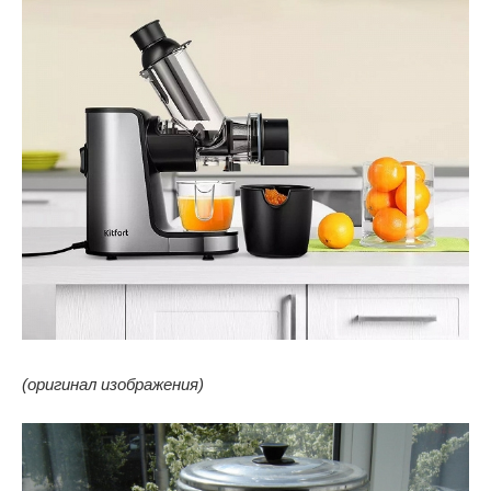
(оригинал изображения)