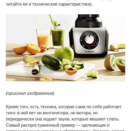
читайте ее и технические характеристики).
(оригинал изображения)
Кроме того, есть техника, которая сама по себе работает
тихо: в ней нет ни вентилятора, ни мотора, но
периодически она издает звуки, которые мешают спать.
Самый распространенный пример — щелкающие и