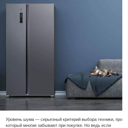
Уровень шума — серьезный критерий выбора техники, про
который многие забывают при покупке. Но ведь если