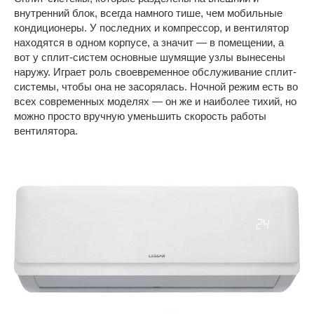
внутренний блок, всегда намного тише, чем мобильные
кондиционеры. У последних и компрессор, и вентилятор
находятся в одном корпусе, а значит — в помещении, а
вот у сплит-систем основные шумящие узлы вынесены
наружу. Играет роль своевременное обслуживание сплит-
системы, чтобы она не засорялась. Ночной режим есть во
всех современных моделях — он же и наиболее тихий, но
можно просто вручную уменьшить скорость работы
вентилятора.