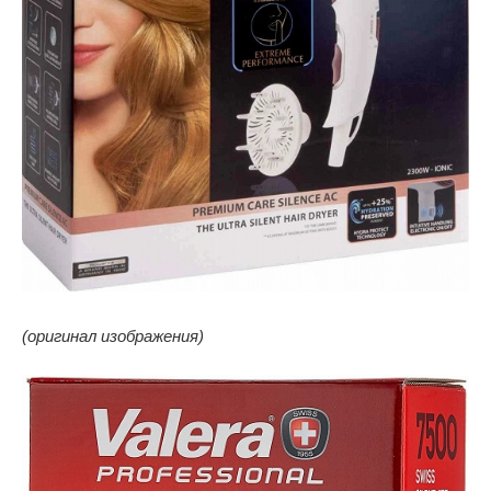
(оригинал изображения)