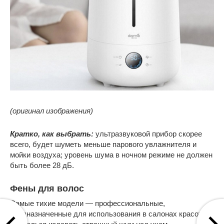
(оригинал изображения)
Кратко, как выбрать:
ультразвуковой прибор скорее
всего, будет шуметь меньше парового увлажнителя и
мойки воздуха; уровень шума в ночном режиме не должен
быть более 28 дБ.
Фены для волос
Самые тихие модели — профессиональные,
предназначенные для использования в салонах красоты,