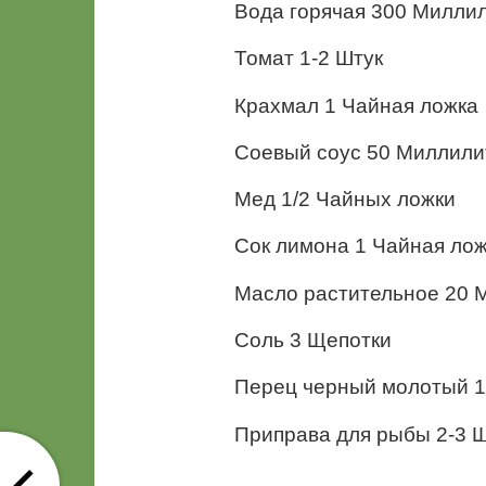
Вода горячая 300 Милли
Томат 1-2 Штук
Крахмал 1 Чайная ложка
Соевый соус 50 Миллили
Мед 1/2 Чайных ложки
Сок лимона 1 Чайная ло
Масло растительное 20 
Соль 3 Щепотки
Перец черный молотый 1
Приправа для рыбы 2-3 