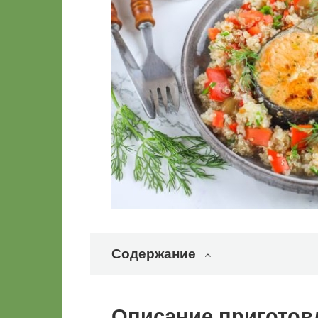
Содержание
Описание приготов