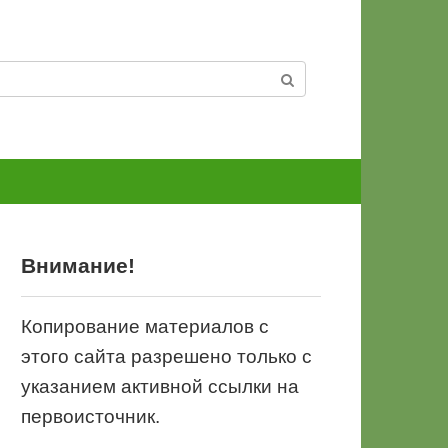
Внимание!
Копирование материалов с
этого сайта разрешено только с
указанием активной ссылки на
первоисточник.