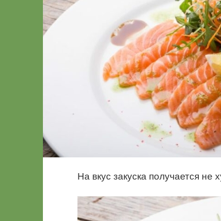
На вкус закуска получается не 