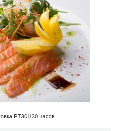
товка PT30H30 часов