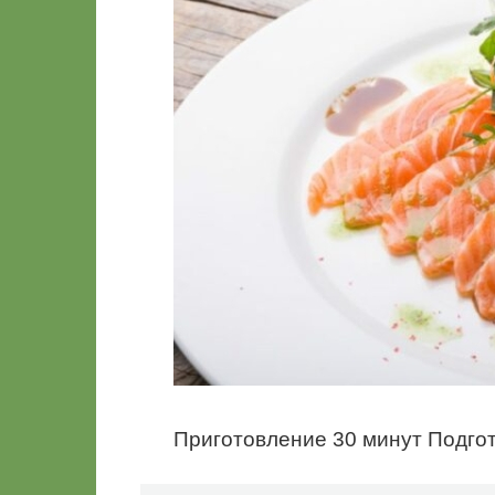
Приготовление 30 минут Подго