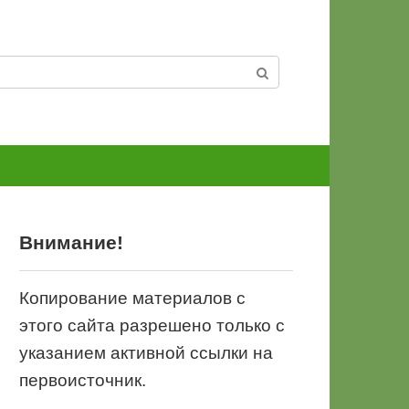
Внимание!
Копирование материалов с
этого сайта разрешено только с
указанием активной ссылки на
первоисточник.