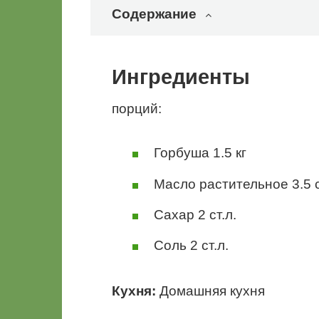
Содержание
Ингредиенты
порций:
Горбуша 1.5 кг
Масло растительное 3.5 с
Сахар 2 ст.л.
Соль 2 ст.л.
Кухня:
Домашняя кухня