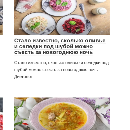
Рецепты
Стало известно, сколько оливье
и селедки под шубой можно
съесть за новогоднюю ночь
Стало известно, сколько оливье и селедки под
шубой можно съесть за новогоднюю ночь
Диетолог