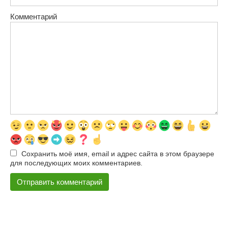
Комментарий
Сохранить моё имя, email и адрес сайта в этом браузере
для последующих моих комментариев.