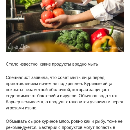
Стало известно, какие продукты вредно мыть
Специалист заявила, что совет мыть яйца перед
приготовлением ничем не подкреплен. Куриные яйца
покрыты незаметной оболочкой, которая защищает
содержимое от бактерий и вирусов. Обычная вода этот
барьер «смывает», а продукт становится уязвимым перед
угрозами извне.
Обмывать сырое куриное мясо, ровно как и рыбу, тоже не
рекомендуется. Бактерии с продуктов могут попасть в