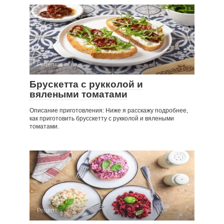
Рецепты
Брускетта с рукколой и
вялеными томатами
Описание приготовления: Ниже я расскажу подробнее,
как приготовить брусскетту с рукколой и вялеными
томатами.
Рецепты