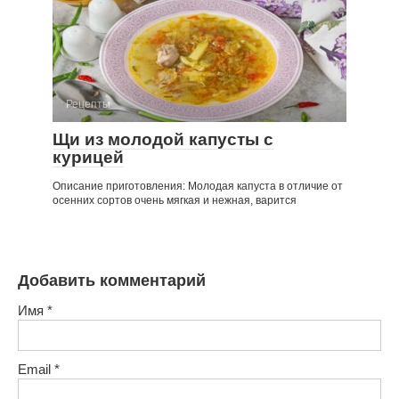
Рецепты
Щи из молодой капусты с
курицей
Описание приготовления: Молодая капуста в отличие от
осенних сортов очень мягкая и нежная, варится
Добавить комментарий
Имя
*
Email
*