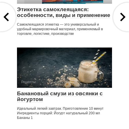
Этикетка самоклеящаяся:
особенности, виды и применение
Самоклеящаяся этикетка — это универсальный и
удобный маркировочный материал, применяемый в
торговле, логистике, производстве
Рецепты
Банановый смузи из овсянки с
йогуртом
Идеальный легкий завтрак. Приготовление 10 минут
Ингредиенты порций: Йогурт натуральный 200 мл
Бананы 1