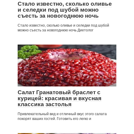
Стало известно, сколько оливье
и селедки под шубой можно
съесть за новогоднюю ночь
Стало известно, сколько оливье и селедки под шубой
можно съесть за новогоднюю ночь Диетолог
Рецепты
Салат Гранатовый браслет с
курицей: красивая и вкусная
классика застолья
Привлекательный вид и отличный вкус этого салата
покорят ваших гостей. Готовить его легко и