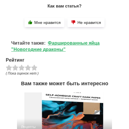
Как вам статья?
Мне нравится
Не нравится
Читайте также:
Фаршированные яйца
"Новогодние драконы"
Рейтинг
( Пока оценок нет )
Вам также может быть интересно
Рецепты