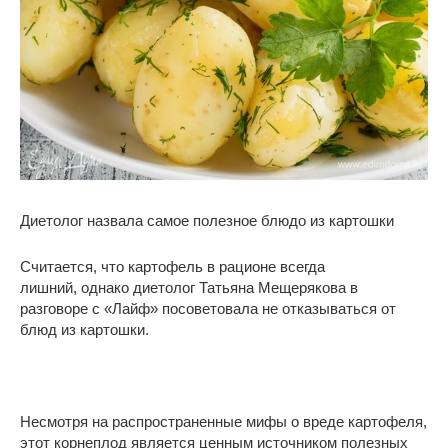
Диетолог назвала самое полезное блюдо из картошки
Считается, что картофель в рационе всегда
лишний, однако диетолог Татьяна Мещерякова в
разговоре с «Лайф» посоветовала не отказываться от
блюд из картошки.
Несмотря на распространенные мифы о вреде картофеля,
этот корнеплод является ценным источником полезных