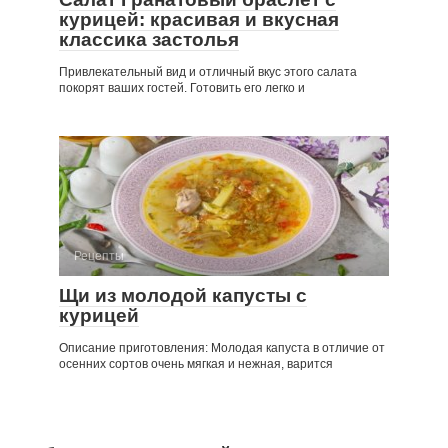
курицей: красивая и вкусная
классика застолья
Привлекательный вид и отличный вкус этого салата
покорят ваших гостей. Готовить его легко и
Рецепты
Щи из молодой капусты с
курицей
Описание приготовления: Молодая капуста в отличие от
осенних сортов очень мягкая и нежная, варится