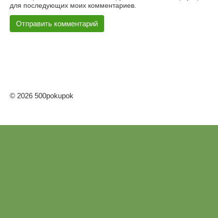
для последующих моих комментариев.
© 2026 500pokupok