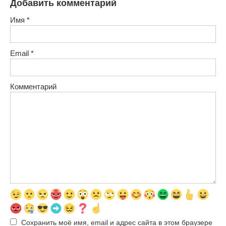
Добавить комментарий
Имя
*
Email
*
Комментарий
Сохранить моё имя, email и адрес сайта в этом браузере