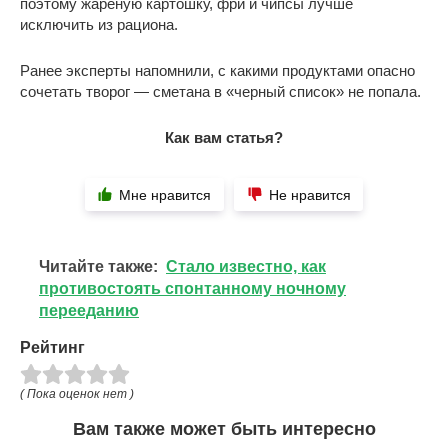
поэтому жареную картошку, фри и чипсы лучше
исключить из рациона.
Ранее эксперты напомнили, с какими продуктами опасно
сочетать творог — сметана в «черный список» не попала.
Как вам статья?
Мне нравится
Не нравится
Читайте также:
Стало известно, как
противостоять спонтанному ночному
перееданию
Рейтинг
( Пока оценок нет )
Вам также может быть интересно