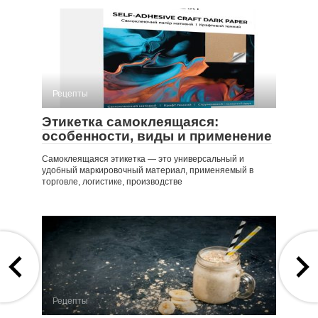
Рецепты
Этикетка самоклеящаяся:
особенности, виды и применение
Самоклеящаяся этикетка — это универсальный и
удобный маркировочный материал, применяемый в
торговле, логистике, производстве
Рецепты