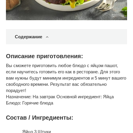
Содержание
Описание приготовления:
Вы сможете приготовить любое блюдо с яйцом пашот,
если научитесь готовить его как в ресторане. Для этого
вам нужны будут минимум ингредиентов и 5 минут вашего
свободного времени. Результат вас обязательно
порадует!
Назначение: На завтрак Основной ингредиент: Яйца
Блюдо: Горячие блюда
Состав / Ингредиенты:
Яйцo 3 Штуки