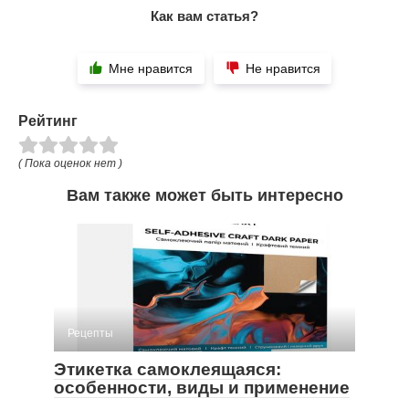
Как вам статья?
Мне нравится
Не нравится
Рейтинг
( Пока оценок нет )
Вам также может быть интересно
Рецепты
Этикетка самоклеящаяся:
особенности, виды и применение