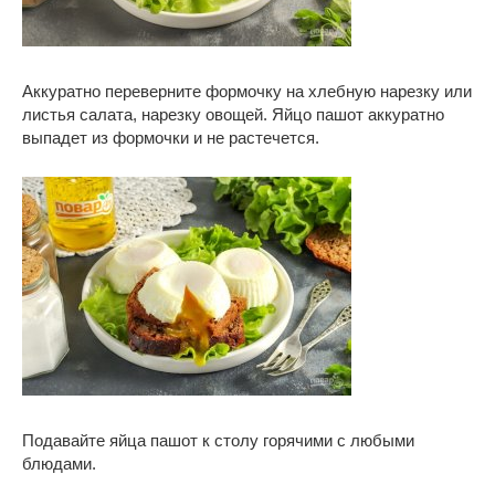
Аккуратно переверните формочку на хлебную нарезку или
листья салата, нарезку овощей. Яйцо пашот аккуратно
выпадет из формочки и не растечется.
Подавайте яйца пашот к столу горячими с любыми
блюдами.