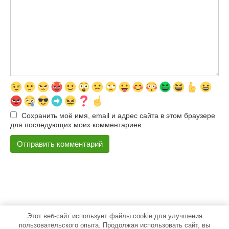
Сохранить моё имя, email и адрес сайта в этом браузере
для последующих моих комментариев.
Этот веб-сайт использует файлы cookie для улучшения
© 2026 500pokupok
пользовательского опыта. Продолжая использовать сайт, вы