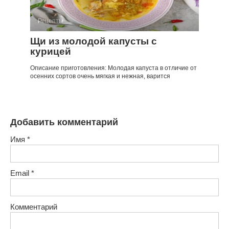
Рецепты
Щи из молодой капусты с
курицей
Описание приготовления: Молодая капуста в отличие от
осенних сортов очень мягкая и нежная, варится
Добавить комментарий
Имя
*
Email
*
Комментарий