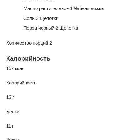
Масло растительное 1 Чайная ложка
Соль 2 Щепотки
Перец черный 2 Щепотки
Количество порций 2
Калорийность
157 ккал
Калорийность
13 г
Белки
11 г