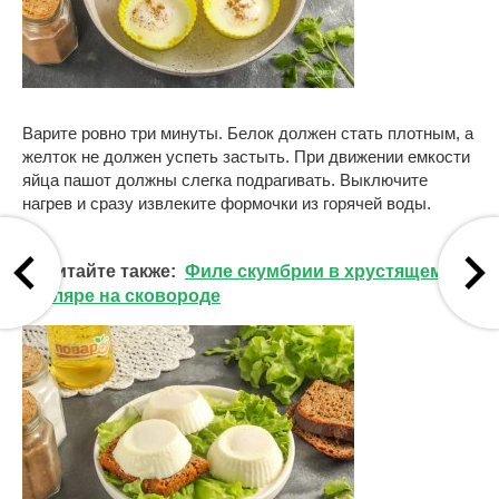
Варите ровно три минуты. Белок должен стать плотным, а
желток не должен успеть застыть. При движении емкости
яйца пашот должны слегка подрагивать. Выключите
нагрев и сразу извлеките формочки из горячей воды.
Читайте также:
Филе скумбрии в хрустящем
кляре на сковороде