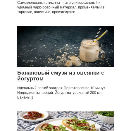
Самоклеящаяся этикетка — это универсальный и
удобный маркировочный материал, применяемый в
торговле, логистике, производстве
Рецепты
Банановый смузи из овсянки с
йогуртом
Идеальный легкий завтрак. Приготовление 10 минут
Ингредиенты порций: Йогурт натуральный 200 мл
Бананы 1