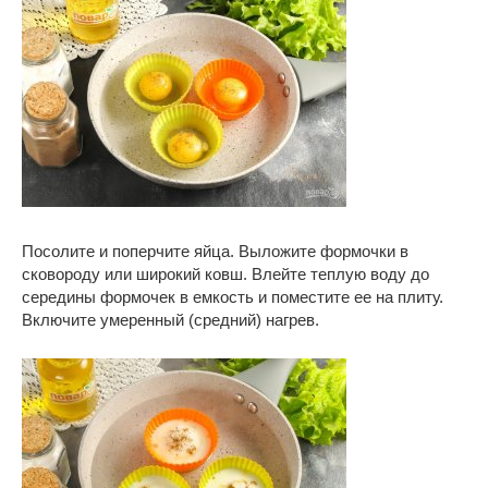
Посолите и поперчите яйца. Выложите формочки в
сковороду или широкий ковш. Влейте теплую воду до
середины формочек в емкость и поместите ее на плиту.
Включите умеренный (средний) нагрев.