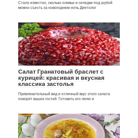
Стало известно, сколько оливье и селедки под шубой
можно съесть за новогоднюю ночь Диетолог
Рецепты
Салат Гранатовый браслет с
курицей: красивая и вкусная
классика застолья
Привлекательный вид и отличный вкус этого салата
покорят ваших гостей. Готовить его легко и