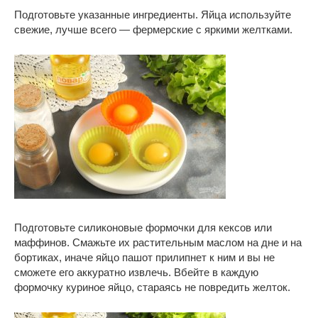
Подготовьте указанные ингредиенты. Яйца используйте
свежие, лучше всего — фермерские с яркими желтками.
Подготовьте силиконовые формочки для кексов или
маффинов. Смажьте их растительным маслом на дне и на
бортиках, иначе яйцо пашот прилипнет к ним и вы не
сможете его аккуратно извлечь. Вбейте в каждую
формочку куриное яйцо, стараясь не повредить желток.