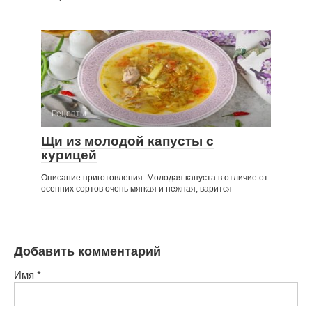
Рецепты
Щи из молодой капусты с
курицей
Описание приготовления: Молодая капуста в отличие от
осенних сортов очень мягкая и нежная, варится
Добавить комментарий
Имя
*