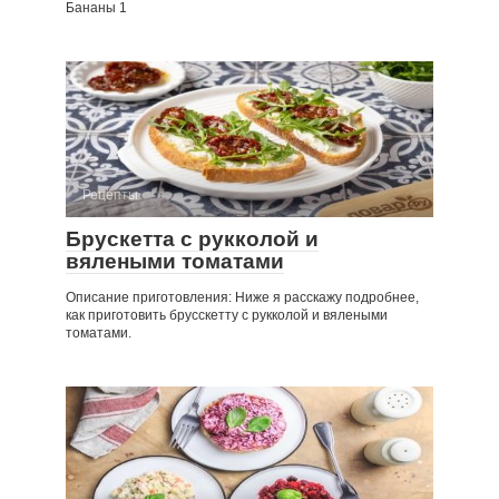
Бананы 1
Рецепты
Брускетта с рукколой и
вялеными томатами
Описание приготовления: Ниже я расскажу подробнее,
как приготовить брусскетту с рукколой и вялеными
томатами.