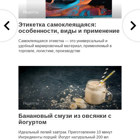
Рецепты
Этикетка самоклеящаяся:
особенности, виды и применение
Самоклеящаяся этикетка — это универсальный и
удобный маркировочный материал, применяемый в
торговле, логистике, производстве
Рецепты
Банановый смузи из овсянки с
йогуртом
Идеальный легкий завтрак. Приготовление 10 минут
Ингредиенты порций: Йогурт натуральный 200 мл