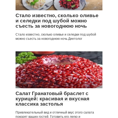
Рецепты
Стало известно, сколько оливье
и селедки под шубой можно
съесть за новогоднюю ночь
Стало известно, сколько оливье и селедки под шубой
можно съесть за новогоднюю ночь Диетолог
Рецепты
Салат Гранатовый браслет с
курицей: красивая и вкусная
классика застолья
Привлекательный вид и отличный вкус этого салата
покорят ваших гостей. Готовить его легко и