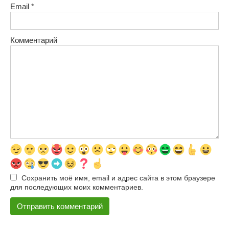
Email
*
Комментарий
Сохранить моё имя, email и адрес сайта в этом браузере
для последующих моих комментариев.