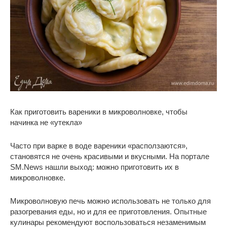
Как приготовить вареники в микроволновке, чтобы
начинка не «утекла»
Часто при варке в воде вареники «расползаются»,
становятся не очень красивыми и вкусными. На портале
SM.News нашли выход: можно приготовить их в
микроволновке.
Микроволновую печь можно использовать не только для
разогревания еды, но и для ее приготовления. Опытные
кулинары рекомендуют воспользоваться незаменимым