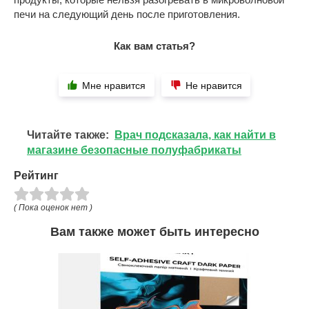
печи на следующий день после приготовления.
Как вам статья?
Мне нравится
Не нравится
Читайте также:
Врач подсказала, как найти в
магазине безопасные полуфабрикаты
Рейтинг
( Пока оценок нет )
Вам также может быть интересно