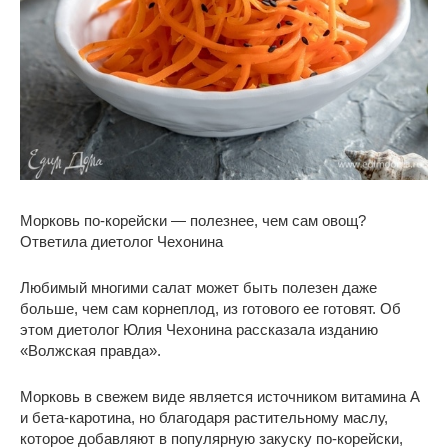
Морковь по-корейски — полезнее, чем сам овощ?
Ответила диетолог Чехонина
Любимый многими салат может быть полезен даже
больше, чем сам корнеплод, из готового ее готовят. Об
этом диетолог Юлия Чехонина рассказала изданию
«Волжская правда».
Морковь в свежем виде является источником витамина А
и бета-каротина, но благодаря растительному маслу,
которое добавляют в популярную закуску по-корейски,