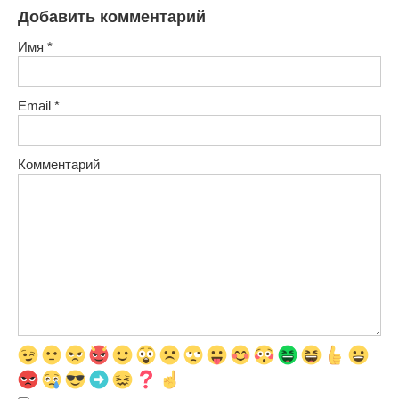
Добавить комментарий
Имя
*
Email
*
Комментарий