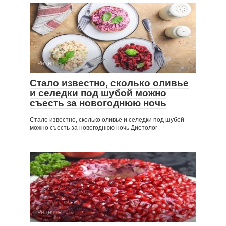
Рецепты
Стало известно, сколько оливье
и селедки под шубой можно
съесть за новогоднюю ночь
Стало известно, сколько оливье и селедки под шубой
можно съесть за новогоднюю ночь Диетолог
Рецепты