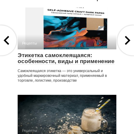
Рецепты
Этикетка самоклеящаяся:
особенности, виды и применение
Самоклеящаяся этикетка — это универсальный и
удобный маркировочный материал, применяемый в
торговле, логистике, производстве
Рецепты