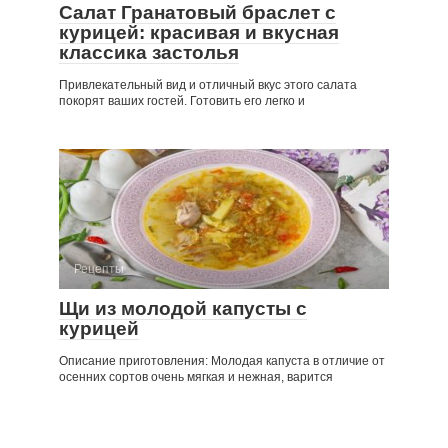
Салат Гранатовый браслет с
курицей: красивая и вкусная
классика застолья
Привлекательный вид и отличный вкус этого салата
покорят ваших гостей. Готовить его легко и
Рецепты
Щи из молодой капусты с
курицей
Описание приготовления: Молодая капуста в отличие от
осенних сортов очень мягкая и нежная, варится