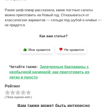
Ранее шеф-повар рассказала, какие постные салаты
можно приготовить на Новый год. Отказываться от
классических вариантов — сельди под шубой и оливье —
не придется.
Как вам статья?
Мне нравится
Не нравится
Читайте также:
Запеченные баклажаны с
необычной начинкой: как приготовить их
легко и просто
Рейтинг
( Пока оценок нет )
Вам также может быть интересно