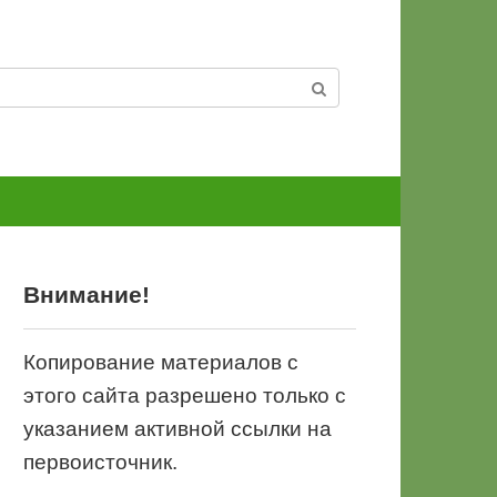
Внимание!
Копирование материалов с
этого сайта разрешено только с
указанием активной ссылки на
первоисточник.