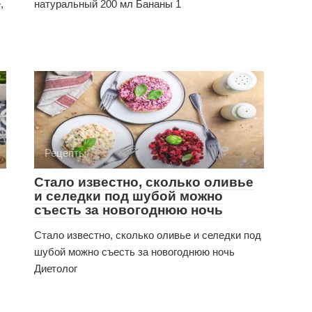
,
натуральный 200 мл Бананы 1
Рецепты
Стало известно, сколько оливье
и селедки под шубой можно
съесть за новогоднюю ночь
Стало известно, сколько оливье и селедки под
шубой можно съесть за новогоднюю ночь
Диетолог