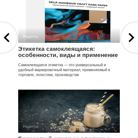
Рецепты
Этикетка самоклеящаяся:
особенности, виды и применение
Самоклеящаяся этикетка — это универсальный и
удобный маркировочный материал, применяемый в
торговле, логистике, производстве
Рецепты