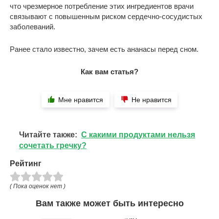
что чрезмерное потребление этих ингредиентов врачи
связывают с повышенным риском сердечно-сосудистых
заболеваний.
Ранее стало известно, зачем есть ананасы перед сном.
Как вам статья?
Мне нравится
Не нравится
Читайте также:
С какими продуктами нельзя
сочетать гречку?
Рейтинг
( Пока оценок нет )
Вам также может быть интересно