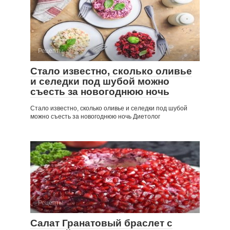
Рецепты
Стало известно, сколько оливье
и селедки под шубой можно
съесть за новогоднюю ночь
Стало известно, сколько оливье и селедки под шубой
можно съесть за новогоднюю ночь Диетолог
Рецепты
Салат Гранатовый браслет с