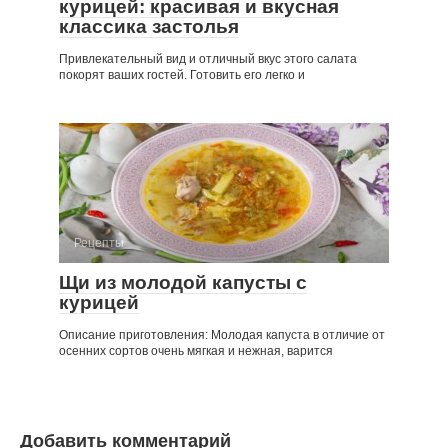
курицей: красивая и вкусная
классика застолья
Привлекательный вид и отличный вкус этого салата
покорят ваших гостей. Готовить его легко и
Рецепты
Щи из молодой капусты с
курицей
Описание приготовления: Молодая капуста в отличие от
осенних сортов очень мягкая и нежная, варится
Добавить комментарий