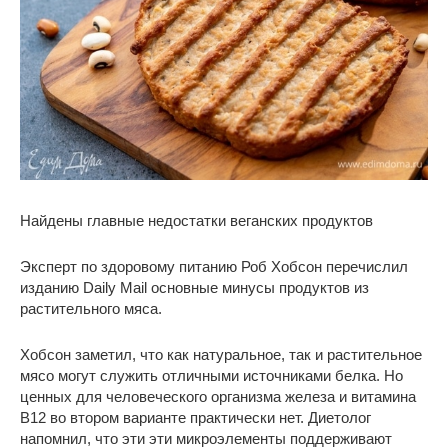
Найдены главные недостатки веганских продуктов
Эксперт по здоровому питанию Роб Хобсон перечислил
изданию Daily Mail основные минусы продуктов из
растительного мяса.
Хобсон заметил, что как натуральное, так и растительное
мясо могут служить отличными источниками белка. Но
ценных для человеческого организма железа и витамина
В12 во втором варианте практически нет. Диетолог
напомнил, что эти эти микроэлементы поддерживают