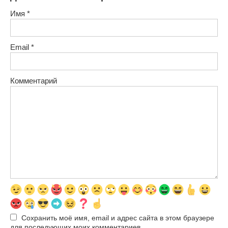
Имя
*
Email
*
Комментарий
Сохранить моё имя, email и адрес сайта в этом браузере
для последующих моих комментариев.