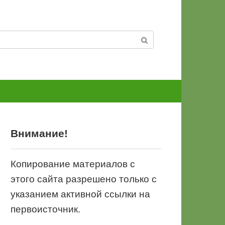
Внимание!
Копирование материалов с
этого сайта разрешено только с
указанием активной ссылки на
первоисточник.