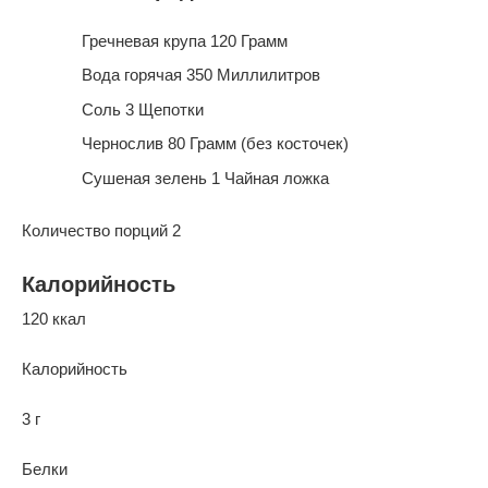
Гречневая крупа 120 Грамм
Вода горячая 350 Миллилитров
Соль 3 Щепотки
Чернослив 80 Грамм (без косточек)
Сушеная зелень 1 Чайная ложка
Количество порций 2
Калорийность
120 ккал
Калорийность
3 г
Белки