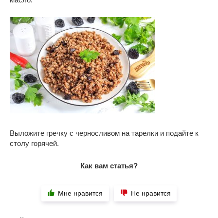
Выложите гречку с черносливом на тарелки и подайте к
столу горячей.
Как вам статья?
Мне нравится
Не нравится