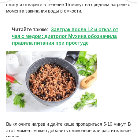
плиту и отварите в течение 15 минут на среднем нагреве с
момента закипания воды в емкости.
Читайте также:
Завтрак после 12 и отказ от
чая с медом: диетолог Мухина обозначила
правила питания при простуде
Выключите нагрев и дайте каше пропариться 5-10 минут. В
этот момент можно добавить сливочное или растительное
масло.