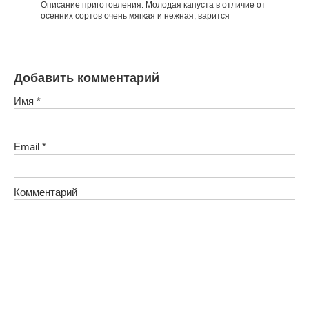
Описание приготовления: Молодая капуста в отличие от
осенних сортов очень мягкая и нежная, варится
Добавить комментарий
Имя
*
Email
*
Комментарий