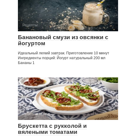
Рецепты
Банановый смузи из овсянки с
йогуртом
Идеальный легкий завтрак. Приготовление 10 минут
Ингредиенты порций: Йогурт натуральный 200 мл
Бананы 1
Рецепты
Брускетта с рукколой и
вялеными томатами