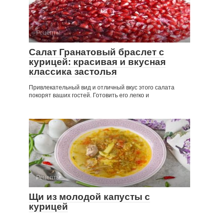
Рецепты
Салат Гранатовый браслет с
курицей: красивая и вкусная
классика застолья
Привлекательный вид и отличный вкус этого салата
покорят ваших гостей. Готовить его легко и
Рецепты
Щи из молодой капусты с
курицей