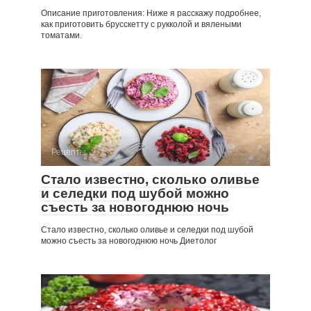
Описание приготовления: Ниже я расскажу подробнее,
как приготовить брусскетту с рукколой и вялеными
томатами.
Рецепты
Стало известно, сколько оливье
и селедки под шубой можно
съесть за новогоднюю ночь
Стало известно, сколько оливье и селедки под шубой
можно съесть за новогоднюю ночь Диетолог