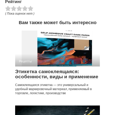
Рейтинг
( Пока оценок нет )
Вам также может быть интересно
Рецепты
Этикетка самоклеящаяся:
особенности, виды и применение
Самоклеящаяся этикетка — это универсальный и
удобный маркировочный материал, применяемый в
торговле, логистике, производстве