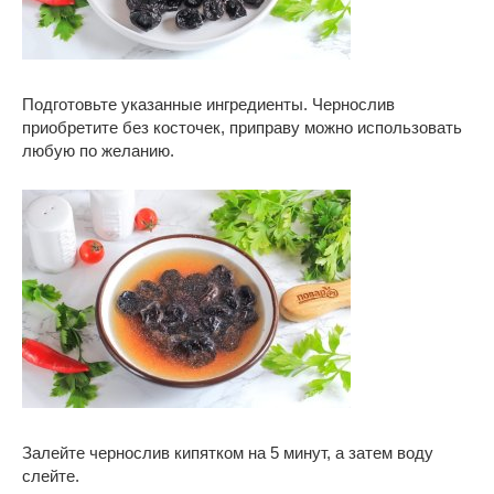
Подготовьте указанные ингредиенты. Чернослив
приобретите без косточек, приправу можно использовать
любую по желанию.
Залейте чернослив кипятком на 5 минут, а затем воду
слейте.