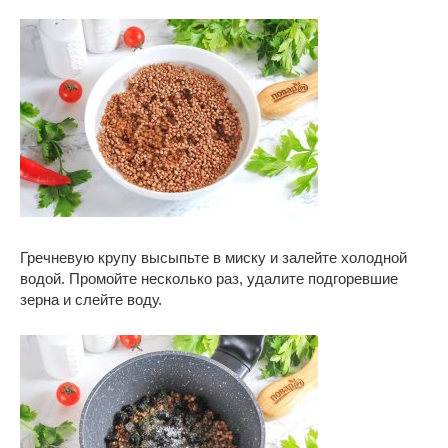
Гречневую крупу высыпьте в миску и залейте холодной
водой. Промойте несколько раз, удалите подгоревшие
зерна и слейте воду.