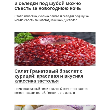
и селедки под шубой можно
съесть за новогоднюю ночь
Стало известно, сколько оливье и селедки под шубой
можно съесть за новогоднюю ночь Диетолог
Рецепты
Салат Гранатовый браслет с
курицей: красивая и вкусная
классика застолья
Привлекательный вид и отличный вкус этого салата
покорят ваших гостей. Готовить его легко и