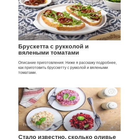
Рецепты
Брускетта с рукколой и
вялеными томатами
Описание приготовления: Ниже я расскажу подробнее,
как приготовить брусскетту с рукколой и вялеными
томатами.
Рецепты
Стало известно, сколько оливье