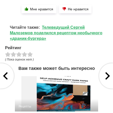
Мне нравится
Не нравится
Читайте также:
Телеведущий Сергей
Малоземов поделился рецептом необычного
«драник-бургера»
Рейтинг
( Пока оценок нет )
Вам также может быть интересно
Рецепты