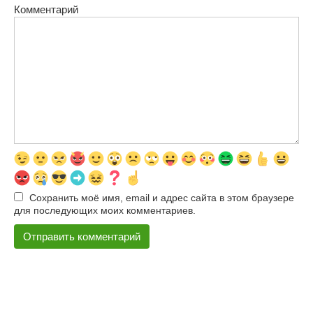
Комментарий
Сохранить моё имя, email и адрес сайта в этом браузере
для последующих моих комментариев.