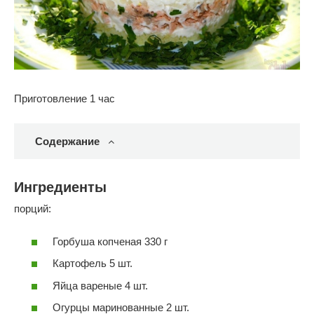
Приготовление 1 час
Содержание
Ингредиенты
порций:
Горбуша копченая 330 г
Картофель 5 шт.
Яйца вареные 4 шт.
Огурцы маринованные 2 шт.