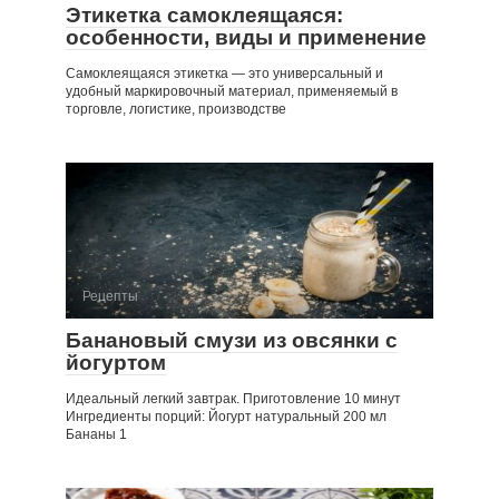
Этикетка самоклеящаяся:
особенности, виды и применение
Самоклеящаяся этикетка — это универсальный и
удобный маркировочный материал, применяемый в
торговле, логистике, производстве
Рецепты
Банановый смузи из овсянки с
йогуртом
Идеальный легкий завтрак. Приготовление 10 минут
Ингредиенты порций: Йогурт натуральный 200 мл
Бананы 1