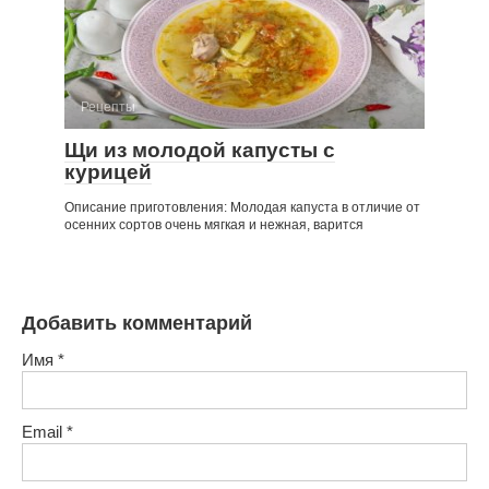
Рецепты
Щи из молодой капусты с
курицей
Описание приготовления: Молодая капуста в отличие от
осенних сортов очень мягкая и нежная, варится
Добавить комментарий
Имя
*
Email
*