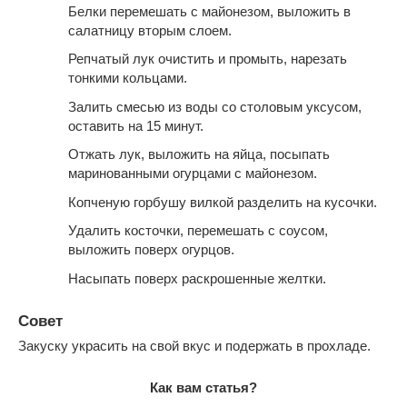
Белки перемешать с майонезом, выложить в
салатницу вторым слоем.
Репчатый лук очистить и промыть, нарезать
тонкими кольцами.
Залить смесью из воды со столовым уксусом,
оставить на 15 минут.
Отжать лук, выложить на яйца, посыпать
маринованными огурцами с майонезом.
Копченую горбушу вилкой разделить на кусочки.
Удалить косточки, перемешать с соусом,
выложить поверх огурцов.
Насыпать поверх раскрошенные желтки.
Совет
Закуску украсить на свой вкус и подержать в прохладе.
Как вам статья?