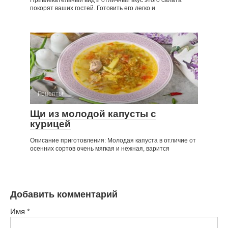
Привлекательный вид и отличный вкус этого салата
покорят ваших гостей. Готовить его легко и
Рецепты
Щи из молодой капусты с
курицей
Описание приготовления: Молодая капуста в отличие от
осенних сортов очень мягкая и нежная, варится
Добавить комментарий
Имя
*