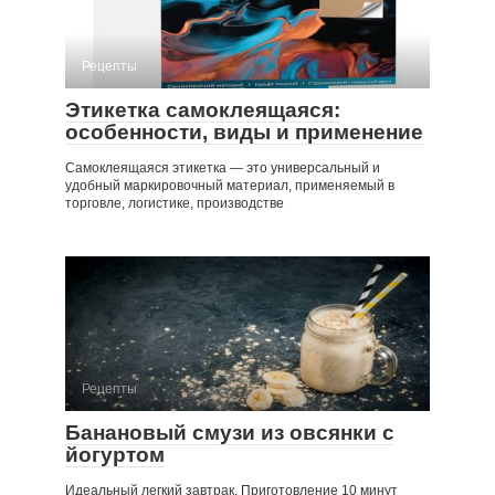
Рецепты
Этикетка самоклеящаяся:
особенности, виды и применение
Самоклеящаяся этикетка — это универсальный и
удобный маркировочный материал, применяемый в
торговле, логистике, производстве
Рецепты
Банановый смузи из овсянки с
йогуртом
Идеальный легкий завтрак. Приготовление 10 минут