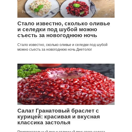
Рецепты
Стало известно, сколько оливье
и селедки под шубой можно
съесть за новогоднюю ночь
Стало известно, сколько оливье и селедки под шубой
можно съесть за новогоднюю ночь Диетолог
Рецепты
Салат Гранатовый браслет с
курицей: красивая и вкусная
классика застолья