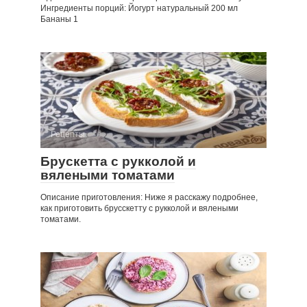
Ингредиенты порций: Йогурт натуральный 200 мл
Бананы 1
Рецепты
Брускетта с рукколой и
вялеными томатами
Описание приготовления: Ниже я расскажу подробнее,
как приготовить брусскетту с рукколой и вялеными
томатами.