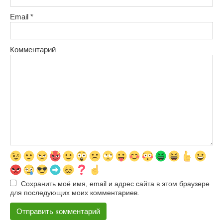
Email
*
Комментарий
Сохранить моё имя, email и адрес сайта в этом браузере
для последующих моих комментариев.