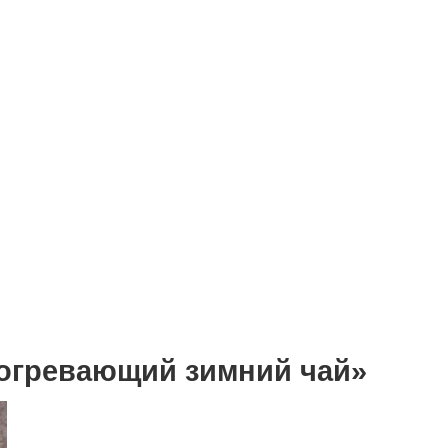
Согревающий зимний чай»