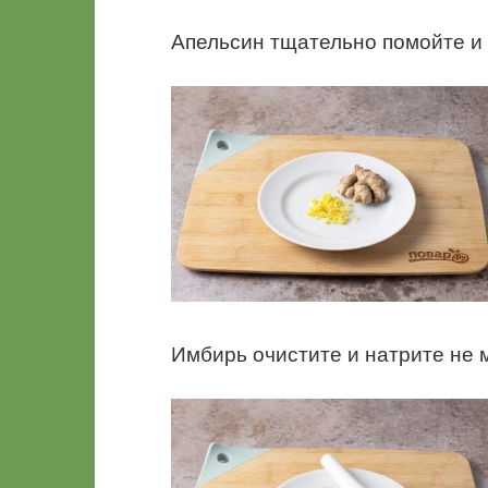
Апельсин тщательно помойте и 
Имбирь очистите и натрите не м