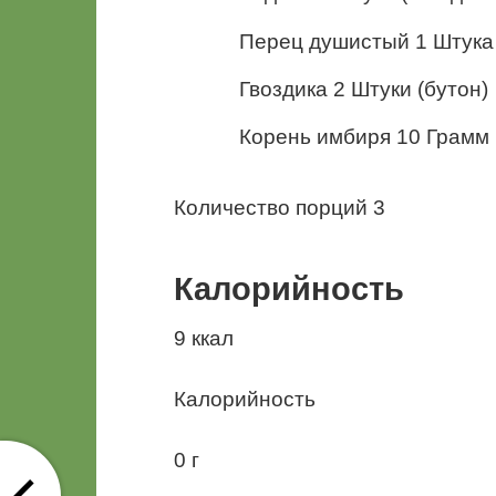
Перец душистый 1 Штука
Гвоздика 2 Штуки (бутон)
Корень имбиря 10 Грамм
Количество порций 3
Калорийность
9 ккал
Калорийность
0 г