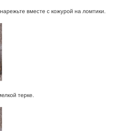
нарежьте вместе с кожурой на ломтики.
елкой терке.