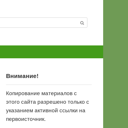
Внимание!
Копирование материалов с
этого сайта разрешено только с
указанием активной ссылки на
первоисточник.