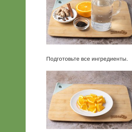
Подготовьте все ингредиенты.