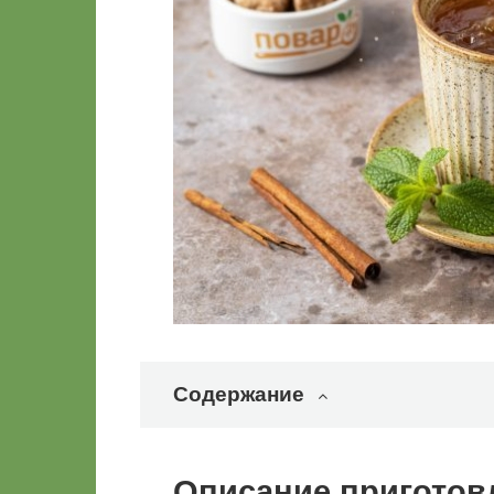
Содержание
Описание приготов