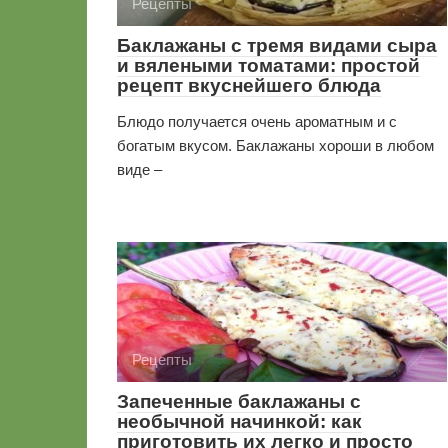
Рецепты
Баклажаны с тремя видами сыра
и вялеными томатами: простой
рецепт вкуснейшего блюда
Блюдо получается очень ароматным и с
богатым вкусом. Баклажаны хороши в любом
виде –
Рецепты
Запеченные баклажаны с
необычной начинкой: как
приготовить их легко и просто