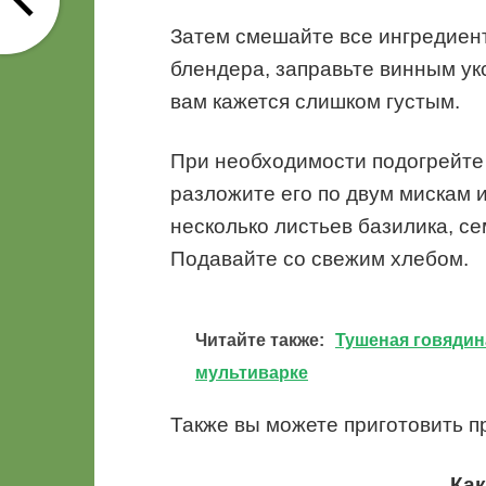
Затем смешайте все ингредиен
блендера, заправьте винным ук
вам кажется слишком густым.
При необходимости подогрейте 
разложите его по двум мискам 
несколько листьев базилика, се
Подавайте со свежим хлебом.
Читайте также:
Тушеная говядин
мультиварке
Также вы можете приготовить п
Как