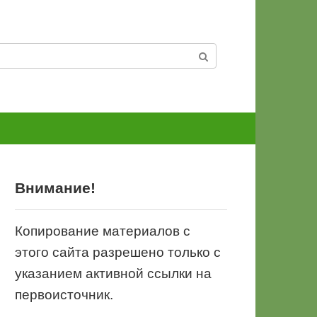
Внимание!
Копирование материалов с
этого сайта разрешено только с
указанием активной ссылки на
первоисточник.