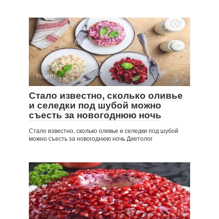
Рецепты
Стало известно, сколько оливье
и селедки под шубой можно
съесть за новогоднюю ночь
Стало известно, сколько оливье и селедки под шубой
можно съесть за новогоднюю ночь Диетолог