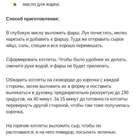
масло для жарки.
Способ приготовления:
В глубокую миску выложить фарш. Лук почистить, мелко
нарезать и добавить к фаршу. Туда же отправить сырое
яйцо, соль, специи и все хорошо перемешать.
Сформировать котлеты. Чтобы было удобнее их делать,
смочите руки водой, и фарш не будет прилипать.
Обжарить котлеты на сковороде до корочки с каждой
стороны, затем выложить их в форму и поставить
выпекаться в духовку, предварительно разогретую до 190
градусов, на 40 минут. За 15 минут до готовности котлеты
перевернуть другой стороной, чтобы там тоже получилась
корочка.
На горячие котлеты выложить сыр, чтобы он
расплавился, и на него помидор, посыпать зеленью.