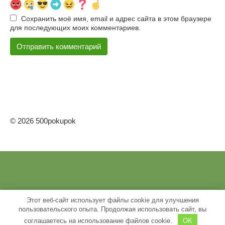
Сохранить моё имя, email и адрес сайта в этом браузере
для последующих моих комментариев.
© 2026 500pokupok
Этот веб-сайт использует файлы cookie для улучшения
пользовательского опыта. Продолжая использовать сайт, вы
соглашаетесь на использование файлов cookie.
OK