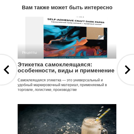
Вам также может быть интересно
Рецепты
Этикетка самоклеящаяся:
особенности, виды и применение
Самоклеящаяся этикетка — это универсальный и
удобный маркировочный материал, применяемый в
торговле, логистике, производстве