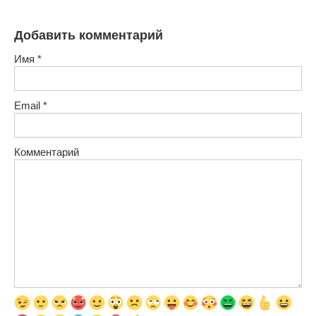
Добавить комментарий
Имя
*
Email
*
Комментарий