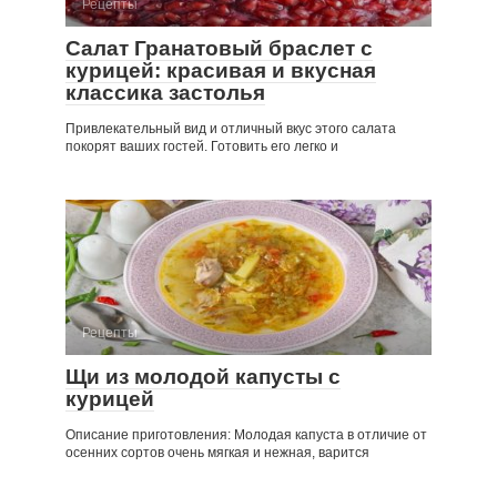
Рецепты
Салат Гранатовый браслет с
курицей: красивая и вкусная
классика застолья
Привлекательный вид и отличный вкус этого салата
покорят ваших гостей. Готовить его легко и
Рецепты
Щи из молодой капусты с
курицей
Описание приготовления: Молодая капуста в отличие от
осенних сортов очень мягкая и нежная, варится