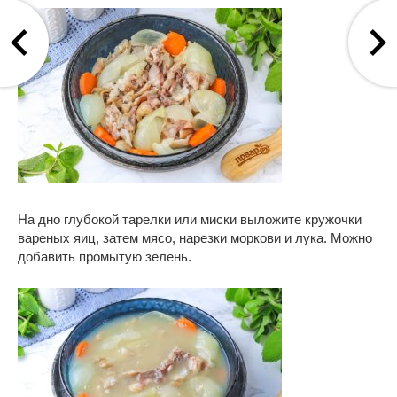
На дно глубокой тарелки или миски выложите кружочки
вареных яиц, затем мясо, нарезки моркови и лука. Можно
добавить промытую зелень.