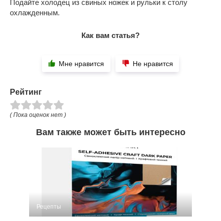
Подайте холодец из свиных ножек и рульки к столу
охлажденным.
Как вам статья?
Мне нравится
Не нравится
Рейтинг
( Пока оценок нет )
Вам также может быть интересно
Рецепты