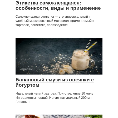
Этикетка самоклеящаяся:
особенности, виды и применение
Самоклеящаяся этикетка — это универсальный и
удобный маркировочный материал, применяемый в
торговле, логистике, производстве
Рецепты
Банановый смузи из овсянки с
йогуртом
Идеальный легкий завтрак. Приготовление 10 минут
Ингредиенты порций: Йогурт натуральный 200 мл
Бананы 1