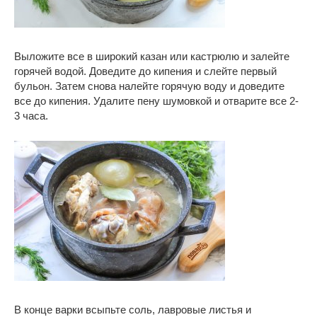
Выложите все в широкий казан или кастрюлю и залейте
горячей водой. Доведите до кипения и слейте первый
бульон. Затем снова налейте горячую воду и доведите
все до кипения. Удалите пену шумовкой и отварите все 2-
3 часа.
В конце варки всыпьте соль, лавровые листья и