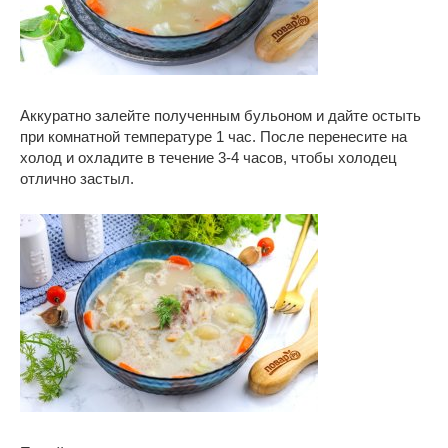
Аккуратно залейте полученным бульоном и дайте остыть
при комнатной температуре 1 час. После перенесите на
холод и охладите в течение 3-4 часов, чтобы холодец
отлично застыл.