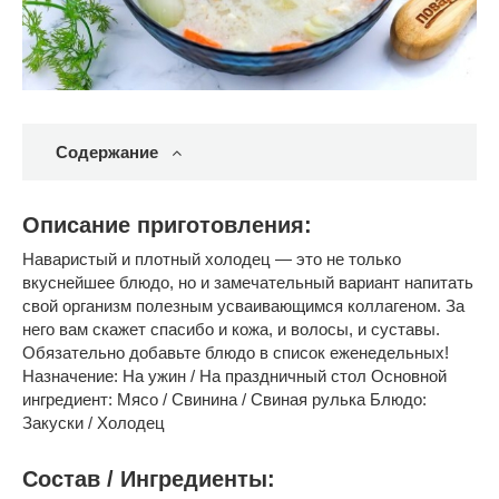
Содержание
Описание приготовления:
Наваристый и плотный холодец — это не только
вкуснейшее блюдо, но и замечательный вариант напитать
свой организм полезным усваивающимся коллагеном. За
него вам скажет спасибо и кожа, и волосы, и суставы.
Обязательно добавьте блюдо в список еженедельных!
Назначение: На ужин / На праздничный стол Основной
ингредиент: Мясо / Свинина / Свиная рулька Блюдо:
Закуски / Холодец
Состав / Ингредиенты: