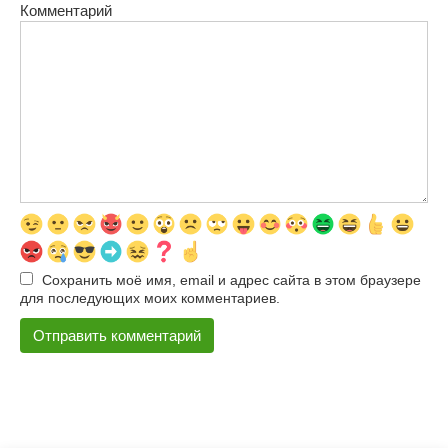
Комментарий
Сохранить моё имя, email и адрес сайта в этом браузере
для последующих моих комментариев.