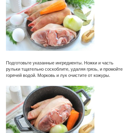
Подготовьте указанные ингредиенты. Ножки и часть
рульки тщательно соскоблите, удаляя грязь, и промойте
горячей водой. Морковь и лук очистите от кожуры.