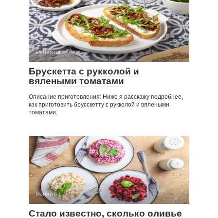
Рецепты
Брускетта с рукколой и
вялеными томатами
Описание приготовления: Ниже я расскажу подробнее,
как приготовить брусскетту с рукколой и вялеными
томатами.
Рецепты
Стало известно, сколько оливье