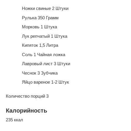
Ножки свиные 2 Штуки
Рулька 350 Грамм
Морковь 1 Штука
Лук репчатый 1 Штука
Кипяток 1,5 Литра
Соль 1 Чайная ложка
Лавровый лист 3 Штуки
Чеснок 3 Зубчика
Яйцо вареное 1-2 Штук
Количество порций 3
Калорийность
235 ккал