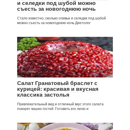
и селедки под шубой можно
съесть за новогоднюю ночь
Стало известно, сколько оливье и селедки под шубой
можно съесть за новогоднюю ночь Диетолог
Рецепты
Салат Гранатовый браслет с
курицей: красивая и вкусная
классика застолья
Привлекательный вид и отличный вкус этого салата
покорят ваших гостей. Готовить его легко и