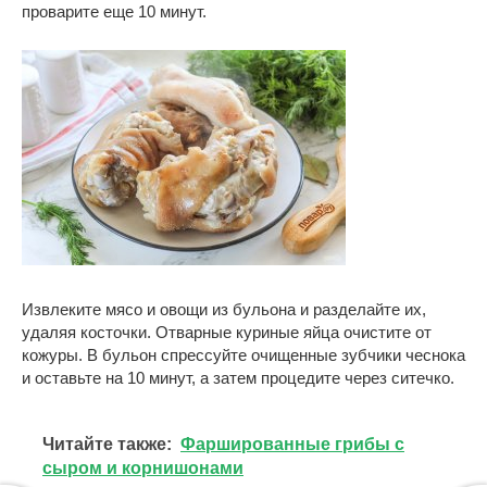
проварите еще 10 минут.
Извлеките мясо и овощи из бульона и разделайте их,
удаляя косточки. Отварные куриные яйца очистите от
кожуры. В бульон спрессуйте очищенные зубчики чеснока
и оставьте на 10 минут, а затем процедите через ситечко.
Читайте также:
Фаршированные грибы с
сыром и корнишонами