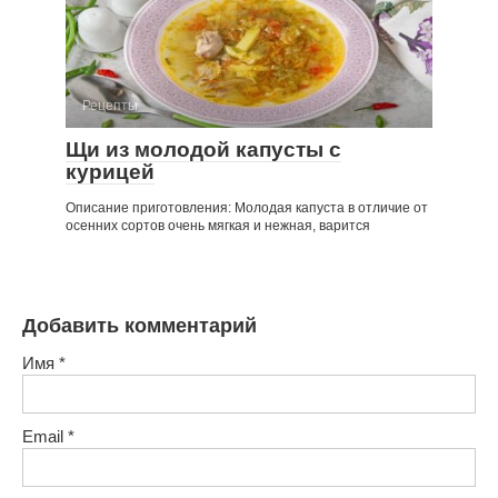
Рецепты
Щи из молодой капусты с
курицей
Описание приготовления: Молодая капуста в отличие от
осенних сортов очень мягкая и нежная, варится
Добавить комментарий
Имя
*
Email
*