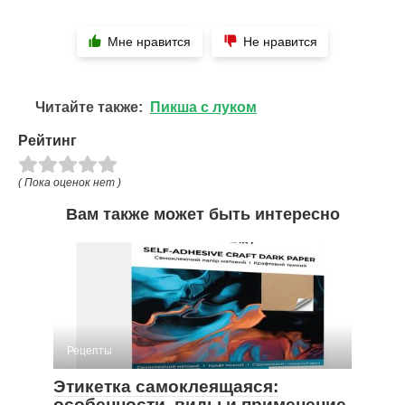
Мне нравится
Не нравится
Читайте также:
Пикша с луком
Рейтинг
( Пока оценок нет )
Вам также может быть интересно
Рецепты
Этикетка самоклеящаяся:
особенности, виды и применение