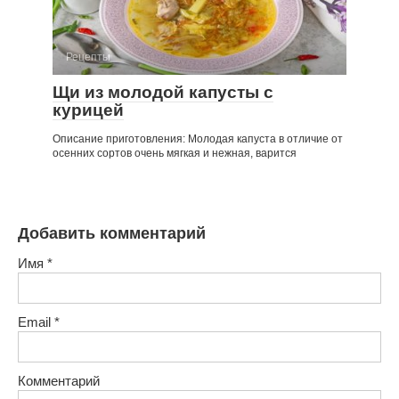
Рецепты
Щи из молодой капусты с
курицей
Описание приготовления: Молодая капуста в отличие от
осенних сортов очень мягкая и нежная, варится
Добавить комментарий
Имя
*
Email
*
Комментарий