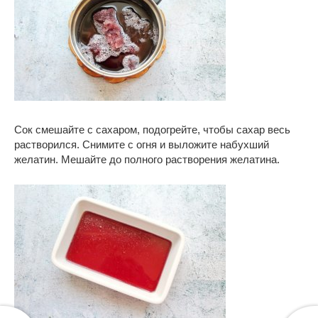
Сок смешайте с сахаром, подогрейте, чтобы сахар весь
растворился. Снимите с огня и выложите набухший
желатин. Мешайте до полного растворения желатина.