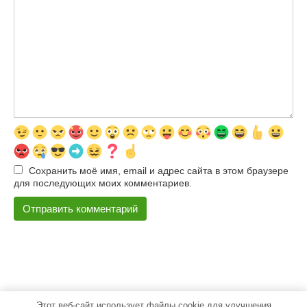
Сохранить моё имя, email и адрес сайта в этом браузере
для последующих моих комментариев.
Этот веб-сайт использует файлы cookie для улучшения