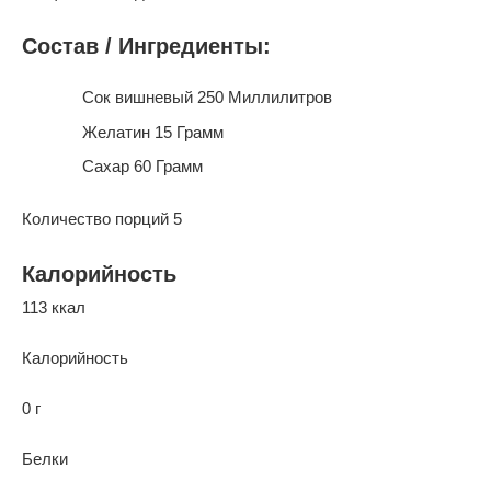
Состав / Ингредиенты:
Сок вишневый 250 Миллилитров
Желатин 15 Грамм
Сахар 60 Грамм
Количество порций 5
Калорийность
113 ккал
Калорийность
0 г
Белки