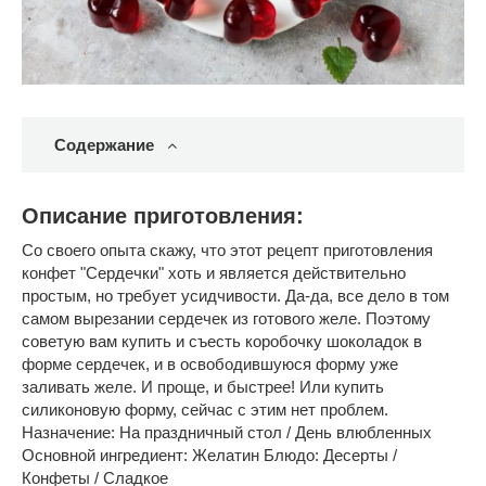
Содержание
Описание приготовления:
Со своего опыта скажу, что этот рецепт приготовления
конфет "Сердечки" хоть и является действительно
простым, но требует усидчивости. Да-да, все дело в том
самом вырезании сердечек из готового желе. Поэтому
советую вам купить и съесть коробочку шоколадок в
форме сердечек, и в освободившуюся форму уже
заливать желе. И проще, и быстрее! Или купить
силиконовую форму, сейчас с этим нет проблем.
Назначение: На праздничный стол / День влюбленных
Основной ингредиент: Желатин Блюдо: Десерты /
Конфеты / Сладкое