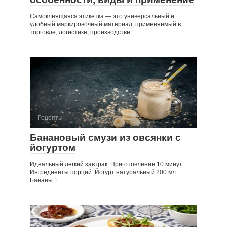
Самоклеящаяся этикетка — это универсальный и
удобный маркировочный материал, применяемый в
торговле, логистике, производстве
Рецепты
Банановый смузи из овсянки с
йогуртом
Идеальный легкий завтрак. Приготовление 10 минут
Ингредиенты порций: Йогурт натуральный 200 мл
Бананы 1