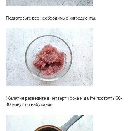
Подготовьте все необходимые ингредиенты.
Желатин разведите в четверти сока и дайте постоять 30-
40 минут до набухания.