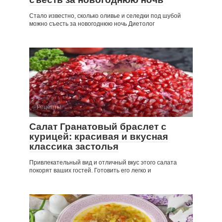
Стало известно, сколько оливье и селедки под шубой
можно съесть за новогоднюю ночь Диетолог
Рецепты
Салат Гранатовый браслет с
курицей: красивая и вкусная
классика застолья
Привлекательный вид и отличный вкус этого салата
покорят ваших гостей. Готовить его легко и