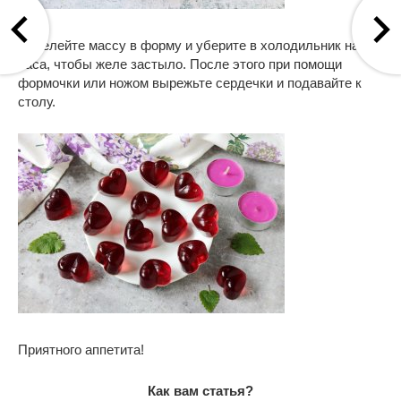
Перелейте массу в форму и уберите в холодильник на 2-3
часа, чтобы желе застыло. После этого при помощи
формочки или ножом вырежьте сердечки и подавайте к
столу.
Приятного аппетита!
Как вам статья?