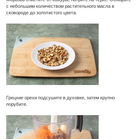
с небольшим количеством растительного масла в
сковороде до золотистого цвета.
Грецкие орехи подсушите в духовке, затем крупно
порубите.