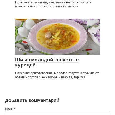
Привлекательный вид и отличный вкус этого салата
покорят ваших гостей. Готовить его легко и
Рецепты
Щи из молодой капусты с
курицей
Описание приготовления: Молодая капуста в отличие от
осенних сортов очень мягкая и нежная, варится
Добавить комментарий
Имя
*