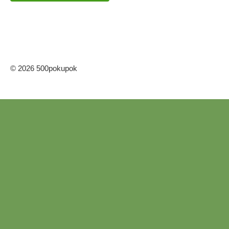
© 2026 500pokupok