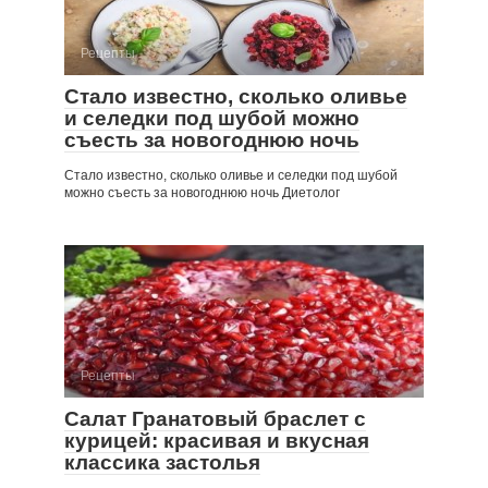
Рецепты
Стало известно, сколько оливье
и селедки под шубой можно
съесть за новогоднюю ночь
Стало известно, сколько оливье и селедки под шубой
можно съесть за новогоднюю ночь Диетолог
Рецепты
Салат Гранатовый браслет с
курицей: красивая и вкусная
классика застолья