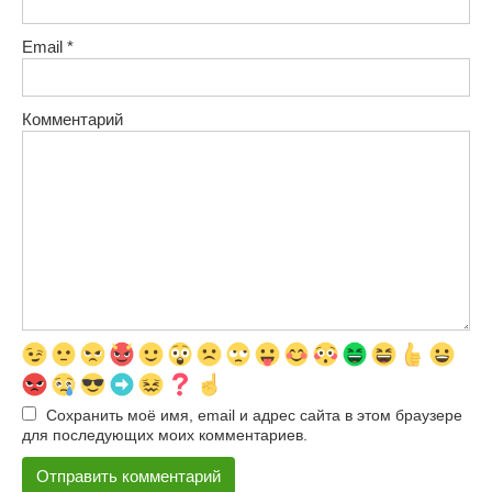
Email
*
Комментарий
Сохранить моё имя, email и адрес сайта в этом браузере
для последующих моих комментариев.