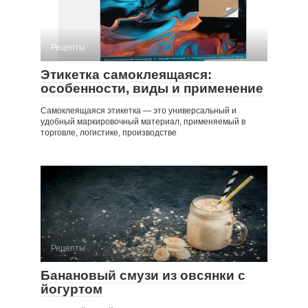
Рецепты
Этикетка самоклеящаяся:
особенности, виды и применение
Самоклеящаяся этикетка — это универсальный и
удобный маркировочный материал, применяемый в
торговле, логистике, производстве
Рецепты
Банановый смузи из овсянки с
йогуртом