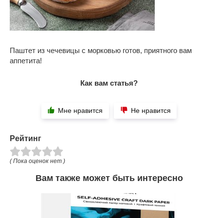
Паштет из чечевицы с морковью готов, приятного вам
аппетита!
Как вам статья?
Мне нравится
Не нравится
Рейтинг
( Пока оценок нет )
Вам также может быть интересно