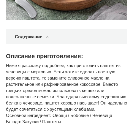
Содержание
Описание приготовления:
Ниже я расскажу подробнее, как приготовить паштет из
чечевицы с морковью. Если хотите сделать постную
версию паштета, то замените сливочное масло на
растительное или рафинированное кокосовое. Вместо
грецких орехов можно использовать кешью или
подсолнечные семечки. Благодаря высокому содержанию
белка в чечевице, паштет хорошо насыщает! Он идеально
будет сочетаться с хрустящими хлебцами.
Основной ингредиент: Овощи / Бобовые / Чечевица
Блюдо: Закуски / Паштеты