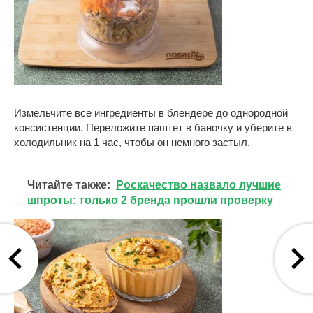
Измельчите все ингредиенты в блендере до однородной
консистенции. Переложите паштет в баночку и уберите в
холодильник на 1 час, чтобы он немного застыл.
Читайте также:
Роскачество назвало лучшие
шпроты: только 2 бренда прошли проверку