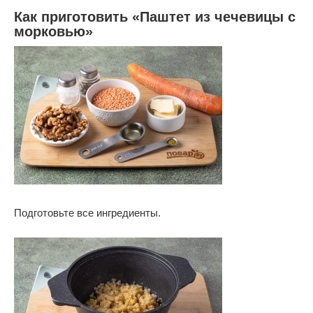
Как приготовить «Паштет из чечевицы с
морковью»
Подготовьте все ингредиенты.