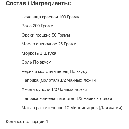
Состав / Ингредиенты:
Чечевица красная 100 Грамм
Вода 200 Грамм
Орехи грецкие 50 Грамм
Масло сливочнoe 25 Грамм
Морковь 1 Штука
Соль По вкусу
Черный молотый перец По вкусу
Паприка (молотая) 1/2 Чайных ложки
Хмели-сунели 1/3 Чайных ложки
Паприка копченая молотая 1/3 Чайных ложки
Масло растительное 10 Миллилитров (Для жарки)
Количество порций 4