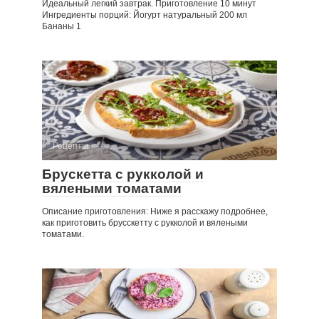
Идеальный легкий завтрак. Приготовление 10 минут
Ингредиенты порций: Йогурт натуральный 200 мл
Бананы 1
Рецепты
Брускетта с рукколой и
вялеными томатами
Описание приготовления: Ниже я расскажу подробнее,
как приготовить брусскетту с рукколой и вялеными
томатами.